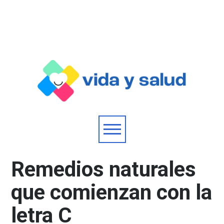
Remedios naturales
que comienzan con la
letra C