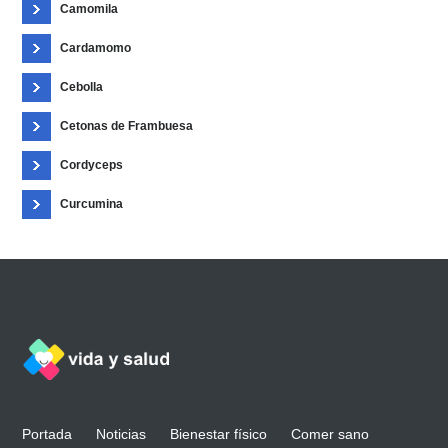
Camomila
Cardamomo
Cebolla
Cetonas de Frambuesa
Cordyceps
Curcumina
Portada
Noticias
Bienestar físico
Comer sano