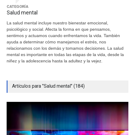
CATEGORÍA
Salud mental
La salud mental incluye nuestro bienestar emocional,
psicológico y social. Afecta la forma en que pensamos,
sentimos y actuamos cuando enfrentamos la vida. También
ayuda a determinar cómo manejamos el estrés, nos
relacionamos con los demás y tomamos decisiones. La salud
mental es importante en todas las etapas de la vida, desde la
niñez y la adolescencia hasta la adultez y la vejez.
Artículos para "Salud mental" (184)