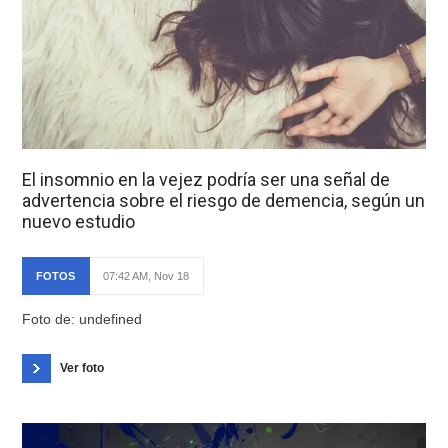
El insomnio en la vejez podría ser una señal de
advertencia sobre el riesgo de demencia, según un
nuevo estudio
FOTOS
07:42 AM, Nov 18
Foto de: undefined
Ver foto