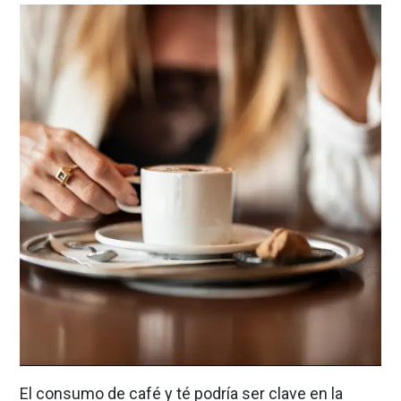
El consumo de café y té podría ser clave en la