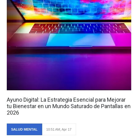
Ayuno Digital: La Estrategia Esencial para Mejorar
tu Bienestar en un Mundo Saturado de Pantallas en
2026
SALUD MENTAL
10:51 AM, Apr 17