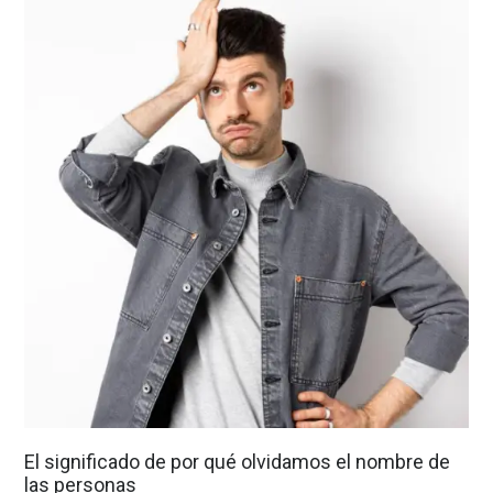
El significado de por qué olvidamos el nombre de
las personas