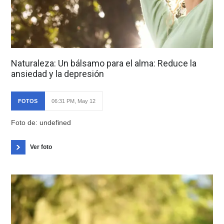
Naturaleza: Un bálsamo para el alma: Reduce la
ansiedad y la depresión
FOTOS
06:31 PM, May 12
Foto de: undefined
Ver foto