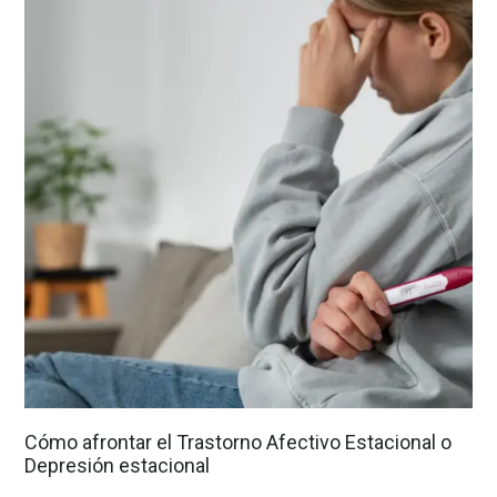
Cómo afrontar el Trastorno Afectivo Estacional o
Depresión estacional