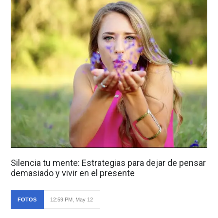
Silencia tu mente: Estrategias para dejar de pensar
demasiado y vivir en el presente
FOTOS
12:59 PM, May 12