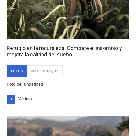
Refugio en la naturaleza: Combate el insomnio y
mejora la calidad del sueño
FOTOS
06:31 PM, May 12
Foto de: undefined
Ver foto