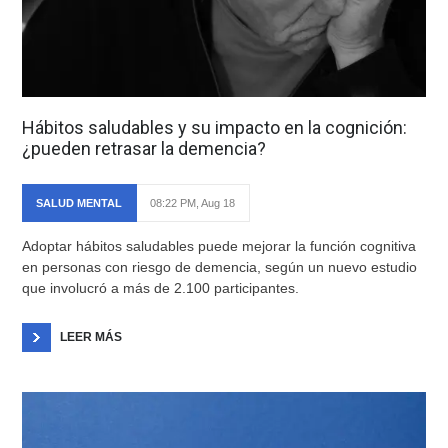
Hábitos saludables y su impacto en la cognición:
¿pueden retrasar la demencia?
SALUD MENTAL
08:22 PM, Aug 18
Adoptar hábitos saludables puede mejorar la función cognitiva
en personas con riesgo de demencia, según un nuevo estudio
que involucró a más de 2.100 participantes.
LEER MÁS