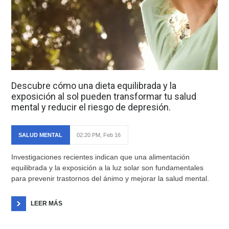
Descubre cómo una dieta equilibrada y la
exposición al sol pueden transformar tu salud
mental y reducir el riesgo de depresión.
SALUD MENTAL
02:20 PM, Feb 16
Investigaciones recientes indican que una alimentación
equilibrada y la exposición a la luz solar son fundamentales
para prevenir trastornos del ánimo y mejorar la salud mental.
LEER MÁS