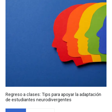
Regreso a clases: Tips para apoyar la adaptación
de estudiantes neurodivergentes