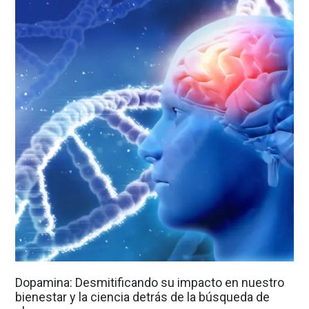
Dopamina: Desmitificando su impacto en nuestro
bienestar y la ciencia detrás de la búsqueda de