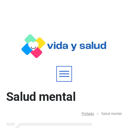
Salud mental
Portada
Salud mental