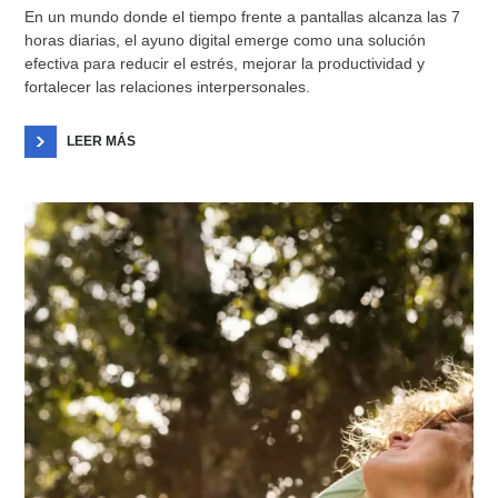
En un mundo donde el tiempo frente a pantallas alcanza las 7
horas diarias, el ayuno digital emerge como una solución
efectiva para reducir el estrés, mejorar la productividad y
fortalecer las relaciones interpersonales.
LEER MÁS