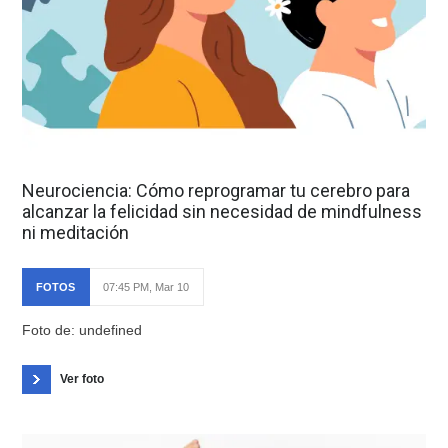
Neurociencia: Cómo reprogramar tu cerebro para
alcanzar la felicidad sin necesidad de mindfulness
ni meditación
FOTOS
07:45 PM, Mar 10
Foto de: undefined
Ver foto