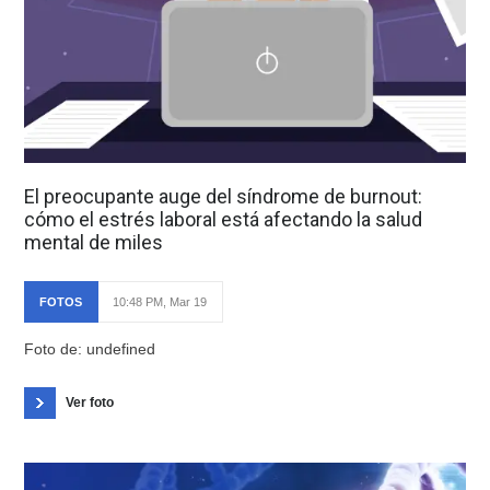
El preocupante auge del síndrome de burnout:
cómo el estrés laboral está afectando la salud
mental de miles
FOTOS
10:48 PM, Mar 19
Foto de: undefined
Ver foto