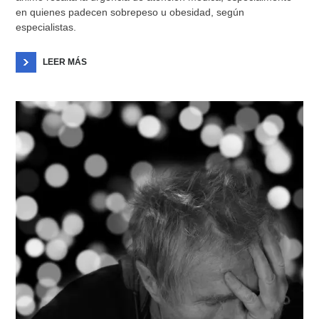
en quienes padecen sobrepeso u obesidad, según
especialistas.
LEER MÁS