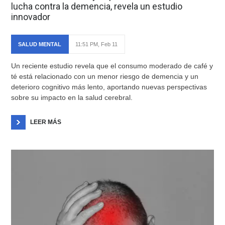
lucha contra la demencia, revela un estudio
innovador
SALUD MENTAL
11:51 PM, Feb 11
Un reciente estudio revela que el consumo moderado de café y
té está relacionado con un menor riesgo de demencia y un
deterioro cognitivo más lento, aportando nuevas perspectivas
sobre su impacto en la salud cerebral.
LEER MÁS