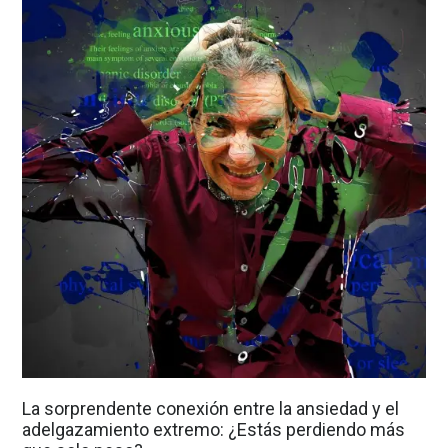
La sorprendente conexión entre la ansiedad y el
adelgazamiento extremo: ¿Estás perdiendo más