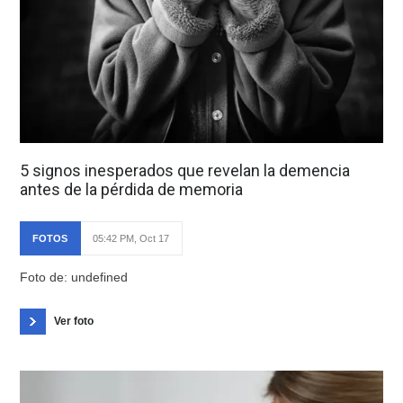
5 signos inesperados que revelan la demencia
antes de la pérdida de memoria
FOTOS
05:42 PM, Oct 17
Foto de: undefined
Ver foto