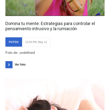
Domina tu mente: Estrategias para controlar el
pensamiento intrusivo y la rumiación
FOTOS
12:59 PM, May 12
Foto de: undefined
Ver foto