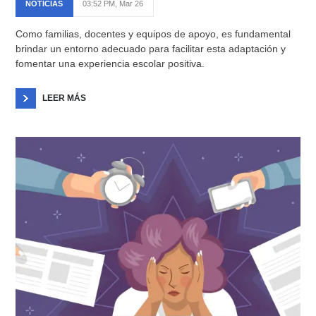
NOTICIAS
03:52 PM, Mar 26
Como familias, docentes y equipos de apoyo, es fundamental
brindar un entorno adecuado para facilitar esta adaptación y
fomentar una experiencia escolar positiva.
LEER MÁS