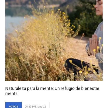
Naturaleza para la mente: Un refugio de bienestar
mental
FOTOS
06:31 PM, May 12