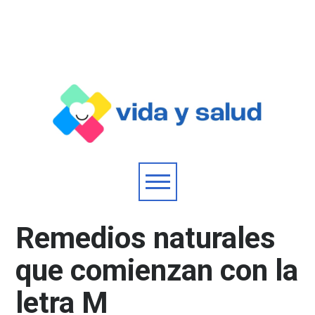
Remedios naturales
que comienzan con la
letra M