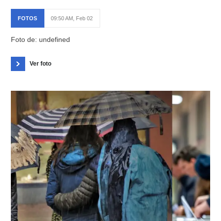
FOTOS
09:50 AM, Feb 02
Foto de: undefined
Ver foto