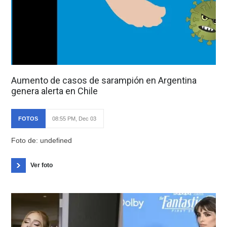
Aumento de casos de sarampión en Argentina
genera alerta en Chile
FOTOS
08:55 PM, Dec 03
Foto de: undefined
Ver foto