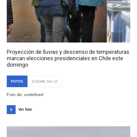
Proyección de lluvias y descenso de temperaturas
marcan elecciones presidenciales en Chile este
domingo
FOTOS
11:53 AM, Dec 12
Foto de: undefined
Ver foto