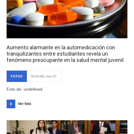
Aumento alarmante en la automedicación con
tranquilizantes entre estudiantes revela un
fenómeno preocupante en la salud mental juvenil
FOTOS
08:59 AM, Nov 07
Foto de: undefined
Ver foto