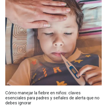
Cómo manejar la fiebre en niños: claves
esenciales para padres y señales de alerta que no
debes ignorar