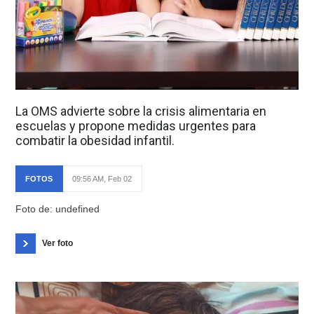
La OMS advierte sobre la crisis alimentaria en
escuelas y propone medidas urgentes para
combatir la obesidad infantil.
FOTOS
09:56 AM, Feb 02
Foto de: undefined
Ver foto