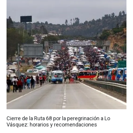
Cierre de la Ruta 68 por la peregrinación a Lo
Vásquez: horarios y recomendaciones