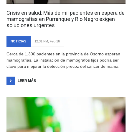
Crisis en salud: Más de mil pacientes en espera de
mamografías en Purranque y Río Negro exigen
soluciones urgentes
NOTICIAS
12:31 PM, Feb 16
Cerca de 1.300 pacientes en la provincia de Osorno esperan
mamografías. La instalación de mamógrafos fijos podría ser
clave para mejorar la detección precoz del cáncer de mama.
LEER MÁS