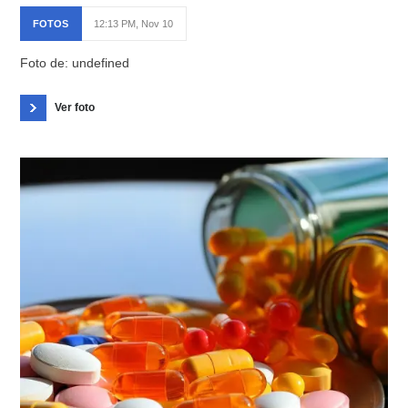
FOTOS
12:13 PM, Nov 10
Foto de: undefined
Ver foto