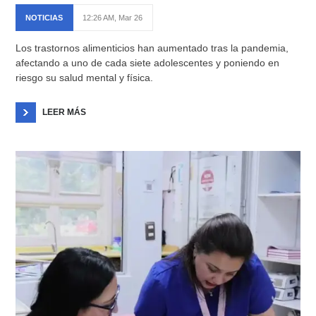
NOTICIAS
12:26 AM, Mar 26
Los trastornos alimenticios han aumentado tras la pandemia,
afectando a uno de cada siete adolescentes y poniendo en
riesgo su salud mental y física.
LEER MÁS