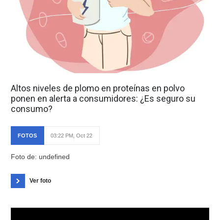
Altos niveles de plomo en proteínas en polvo
ponen en alerta a consumidores: ¿Es seguro su
consumo?
FOTOS
03:22 PM, Oct 22
Foto de: undefined
Ver foto