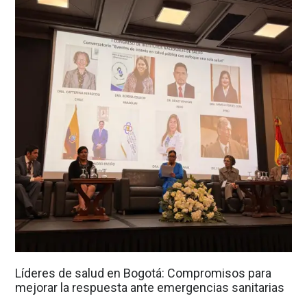
Líderes de salud en Bogotá: Compromisos para
mejorar la respuesta ante emergencias sanitarias