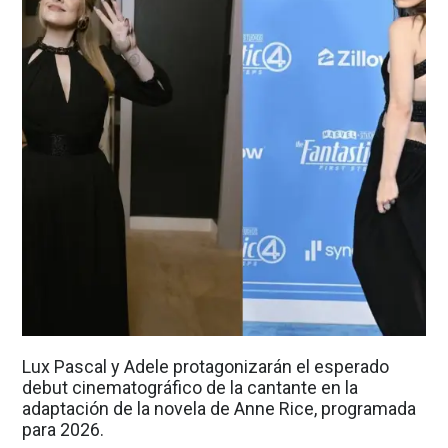
Lux Pascal y Adele protagonizarán el esperado
debut cinematográfico de la cantante en la
adaptación de la novela de Anne Rice, programada
para 2026.