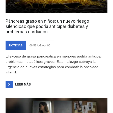
Páncreas graso en niños: un nuevo riesgo
silencioso que podría anticipar diabetes y
problemas cardíacos.
NOTICIAS
06:51 AM, Apr 05
El exceso de grasa pancreática en menores podría anticipar
problemas metabólicos graves. Este hallazgo subraya la
urgencia de nuevas estrategias para combatir la obesidad
infantil.
LEER MÁS