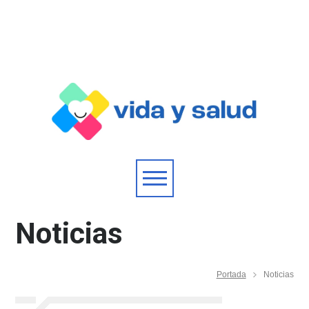
Noticias
Portada
Noticias