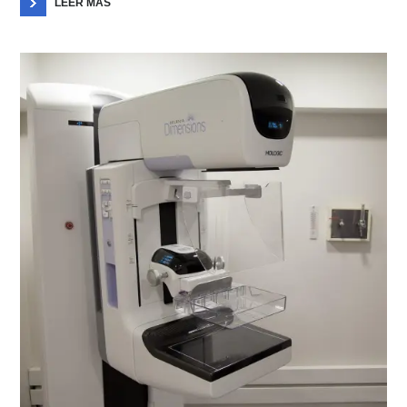
LEER MÁS