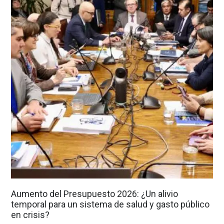
Aumento del Presupuesto 2026: ¿Un alivio
temporal para un sistema de salud y gasto público
en crisis?