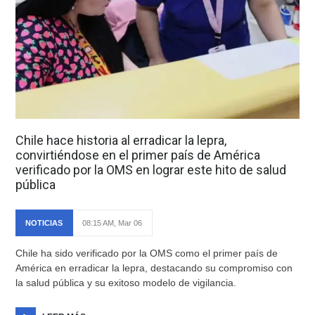
Chile hace historia al erradicar la lepra,
convirtiéndose en el primer país de América
verificado por la OMS en lograr este hito de salud
pública
NOTICIAS
08:15 AM, Mar 06
Chile ha sido verificado por la OMS como el primer país de
América en erradicar la lepra, destacando su compromiso con
la salud pública y su exitoso modelo de vigilancia.