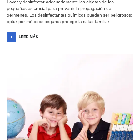
Lavar y desinfectar adecuadamente los objetos de los
pequeños es crucial para prevenir la propagación de
gérmenes. Los desinfectantes químicos pueden ser peligrosos;
optar por métodos seguros protege la salud familiar.
LEER MÁS