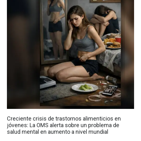
Creciente crisis de trastornos alimenticios en
jóvenes: La OMS alerta sobre un problema de
salud mental en aumento a nivel mundial