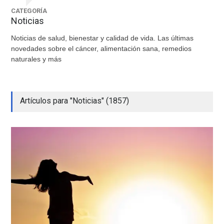
CATEGORÍA
Noticias
Noticias de salud, bienestar y calidad de vida. Las últimas
novedades sobre el cáncer, alimentación sana, remedios
naturales y más
Artículos para "Noticias" (1857)