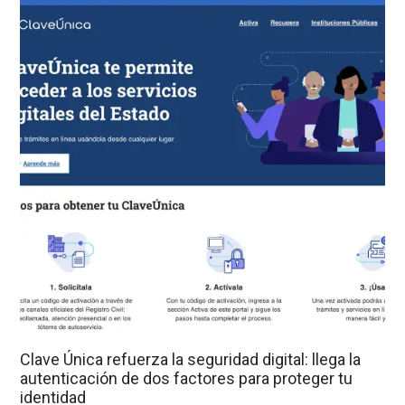
Clave Única refuerza la seguridad digital: llega la
autenticación de dos factores para proteger tu
identidad