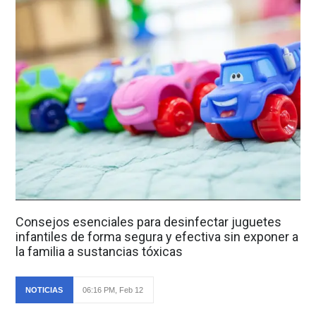
Consejos esenciales para desinfectar juguetes
infantiles de forma segura y efectiva sin exponer a
la familia a sustancias tóxicas
NOTICIAS
06:16 PM, Feb 12