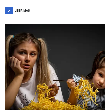
LEER MÁS