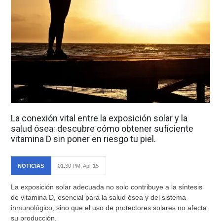
La conexión vital entre la exposición solar y la
salud ósea: descubre cómo obtener suficiente
vitamina D sin poner en riesgo tu piel.
NOTICIAS
01:30 PM, Apr 15
La exposición solar adecuada no solo contribuye a la síntesis
de vitamina D, esencial para la salud ósea y del sistema
inmunológico, sino que el uso de protectores solares no afecta
su producción.