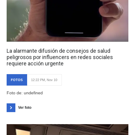
La alarmante difusión de consejos de salud
peligrosos por influencers en redes sociales
requiere acción urgente
FOTOS
12:22 PM, Nov 10
Foto de: undefined
Ver foto