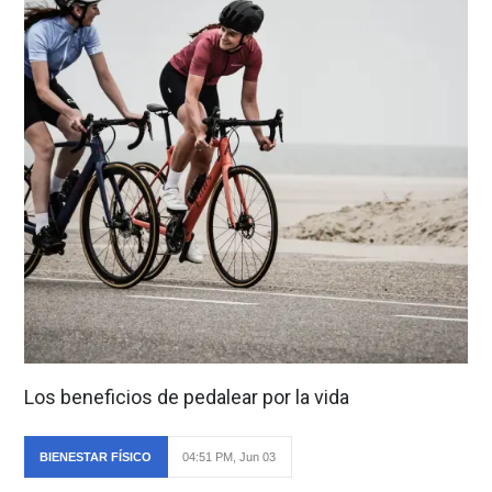
Los beneficios de pedalear por la vida
BIENESTAR FÍSICO
04:51 PM, Jun 03