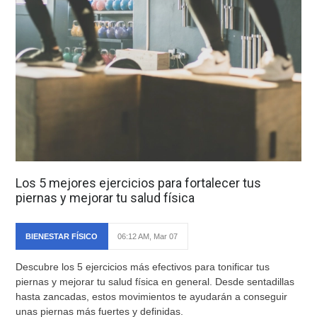
Los 5 mejores ejercicios para fortalecer tus
piernas y mejorar tu salud física
BIENESTAR FÍSICO
06:12 AM, Mar 07
Descubre los 5 ejercicios más efectivos para tonificar tus
piernas y mejorar tu salud física en general. Desde sentadillas
hasta zancadas, estos movimientos te ayudarán a conseguir
unas piernas más fuertes y definidas.