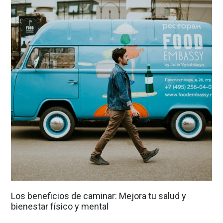
Los beneficios de caminar: Mejora tu salud y
bienestar físico y mental