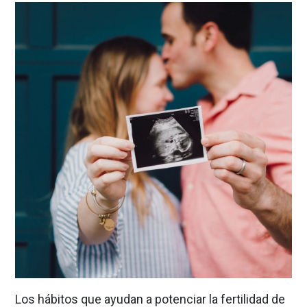
Los hábitos que ayudan a potenciar la fertilidad de