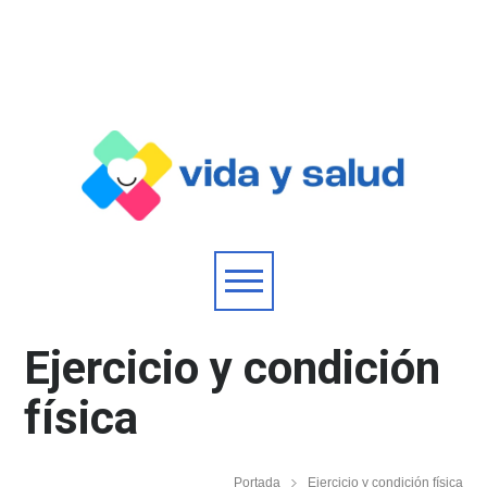
Ejercicio y condición
física
Portada
Ejercicio y condición física