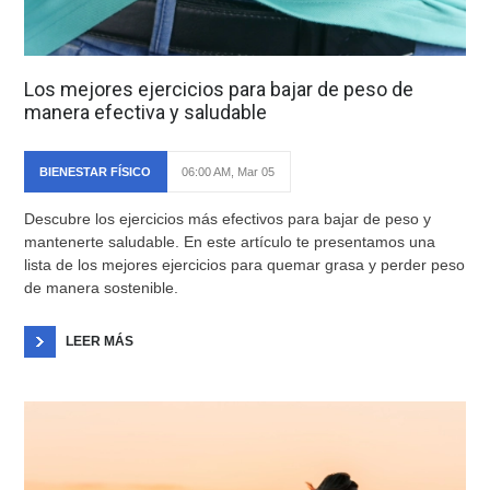
Los mejores ejercicios para bajar de peso de
manera efectiva y saludable
BIENESTAR FÍSICO
06:00 AM, Mar 05
Descubre los ejercicios más efectivos para bajar de peso y
mantenerte saludable. En este artículo te presentamos una
lista de los mejores ejercicios para quemar grasa y perder peso
de manera sostenible.
LEER MÁS