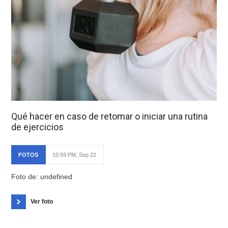
Qué hacer en caso de retomar o iniciar una rutina
de ejercicios
FOTOS
10:59 PM, Sep 22
Foto de: undefined
Ver foto