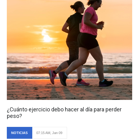
¿Cuánto ejercicio debo hacer al día para perder
peso?
NOTICIAS
07:15 AM, Jan 09