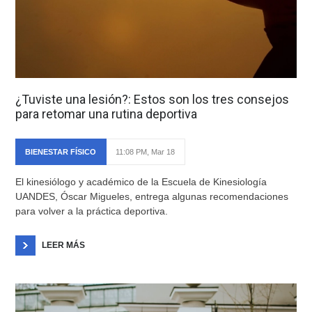
¿Tuviste una lesión?: Estos son los tres consejos
para retomar una rutina deportiva
BIENESTAR FÍSICO
11:08 PM, Mar 18
El kinesiólogo y académico de la Escuela de Kinesiología
UANDES, Óscar Migueles, entrega algunas recomendaciones
para volver a la práctica deportiva.
LEER MÁS