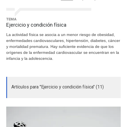
TEMA
Ejercicio y condición física
La actividad física se asocia a un menor riesgo de obesidad,
enfermedades cardiovasculares, hipertensión, diabetes, cáncer
y mortalidad prematura. Hay suficiente evidencia de que los
orígenes de la enfermedad cardiovascular se encuentran en la
infancia y la adolescencia.
Artículos para "Ejercicio y condición física" (11)