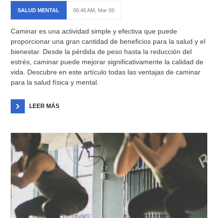
SALUD MENTAL
06:46 AM, Mar 09
Caminar es una actividad simple y efectiva que puede
proporcionar una gran cantidad de beneficios para la salud y el
bienestar. Desde la pérdida de peso hasta la reducción del
estrés, caminar puede mejorar significativamente la calidad de
vida. Descubre en este artículo todas las ventajas de caminar
para la salud física y mental.
LEER MÁS