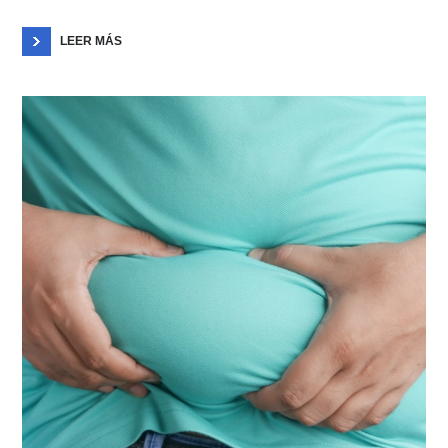
LEER MÁS