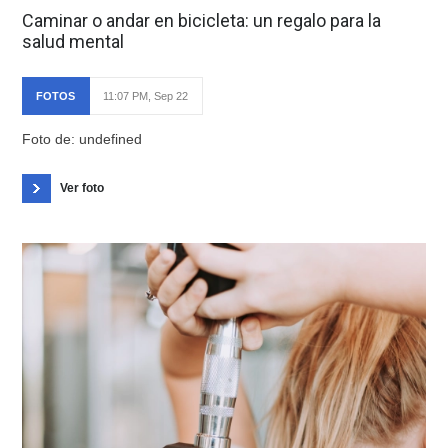
Caminar o andar en bicicleta: un regalo para la
salud mental
FOTOS
11:07 PM, Sep 22
Foto de: undefined
Ver foto