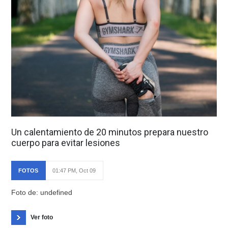
Un calentamiento de 20 minutos prepara nuestro
cuerpo para evitar lesiones
FOTOS
01:47 PM, Oct 09
Foto de: undefined
Ver foto