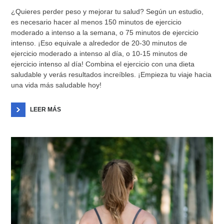
¿Quieres perder peso y mejorar tu salud? Según un estudio,
es necesario hacer al menos 150 minutos de ejercicio
moderado a intenso a la semana, o 75 minutos de ejercicio
intenso. ¡Eso equivale a alrededor de 20-30 minutos de
ejercicio moderado a intenso al día, o 10-15 minutos de
ejercicio intenso al día! Combina el ejercicio con una dieta
saludable y verás resultados increíbles. ¡Empieza tu viaje hacia
una vida más saludable hoy!
LEER MÁS