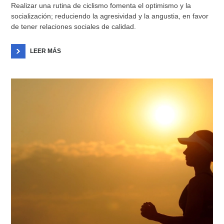
Realizar una rutina de ciclismo fomenta el optimismo y la
socialización; reduciendo la agresividad y la angustia, en favor
de tener relaciones sociales de calidad.
LEER MÁS