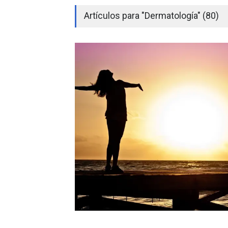
Artículos para "Dermatología" (80)