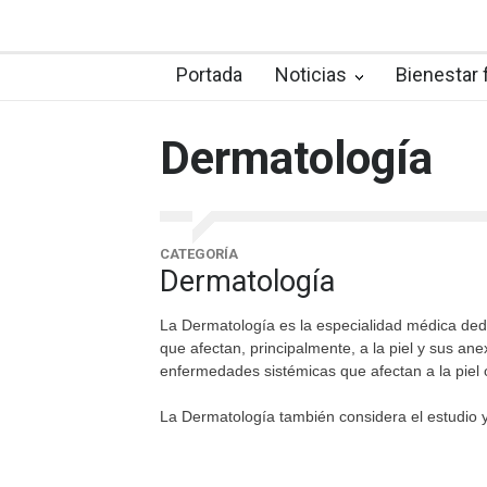
Portada
Noticias
Bienestar 
Dermatología
CATEGORÍA
Dermatología
La Dermatología es la especialidad médica ded
que afectan, principalmente, a la piel y sus a
enfermedades sistémicas que afectan a la piel o
La Dermatología también considera el estudio y