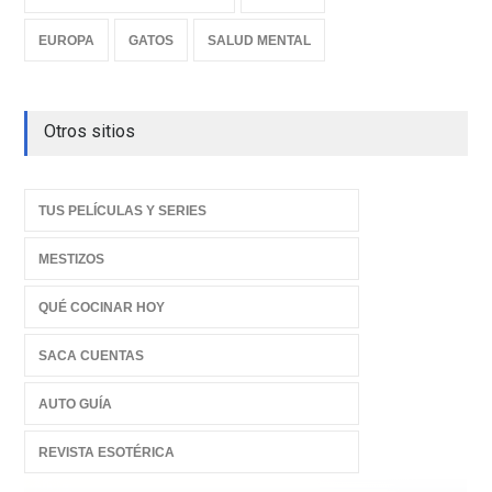
EUROPA
GATOS
SALUD MENTAL
Otros sitios
TUS PELÍCULAS Y SERIES
MESTIZOS
QUÉ COCINAR HOY
SACA CUENTAS
AUTO GUÍA
REVISTA ESOTÉRICA