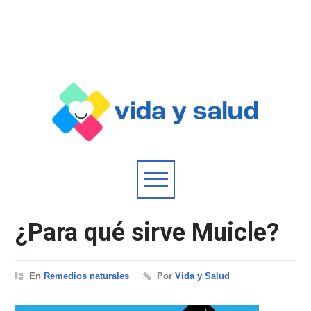
¿Para qué sirve Muicle?
En
Remedios naturales
Por
Vida y Salud