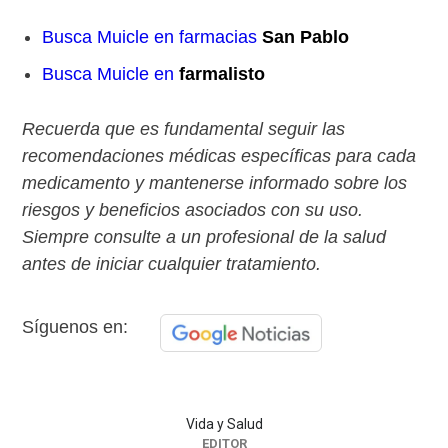
Busca Muicle en farmacias
San Pablo
Busca Muicle en
farmalisto
Recuerda que es fundamental seguir las
recomendaciones médicas específicas para cada
medicamento y mantenerse informado sobre los
riesgos y beneficios asociados con su uso.
Siempre consulte a un profesional de la salud
antes de iniciar cualquier tratamiento.
Síguenos en:
Vida y Salud
EDITOR