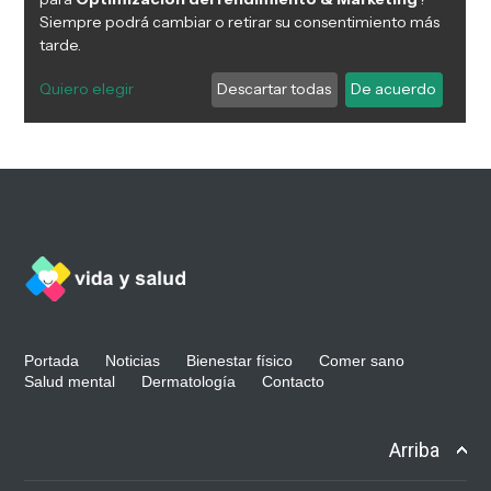
Portada
Noticias
Bienestar físico
Comer sano
Salud mental
Dermatología
Contacto
Arriba