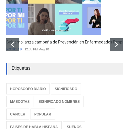
Gobierno lanza campaña de Prevención en Enfermedades Respirator
NOTICIAS
12:33 PM, Aug 10
Etiquetas
HORÓSCOPO DIARIO
SIGNIFICADO
MASCOTAS
SIGNIFICADO NOMBRES
CANCER
POPULAR
PAÍSES DE HABLA HISPANA
SUEÑOS