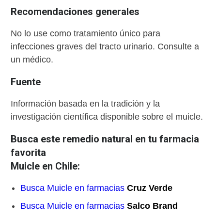
Recomendaciones generales
No lo use como tratamiento único para
infecciones graves del tracto urinario. Consulte a
un médico.
Fuente
Información basada en la tradición y la
investigación científica disponible sobre el muicle.
Busca este remedio natural en tu farmacia
favorita
Muicle en Chile:
Busca Muicle en farmacias
Cruz Verde
Busca Muicle en farmacias
Salco Brand