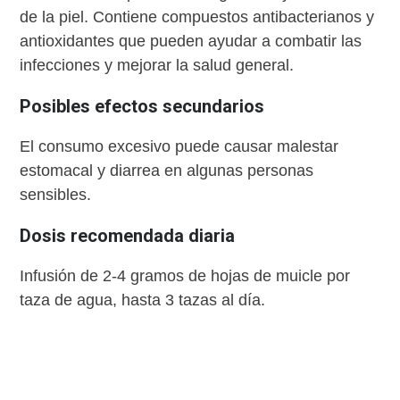
de la piel. Contiene compuestos antibacterianos y
antioxidantes que pueden ayudar a combatir las
infecciones y mejorar la salud general.
Posibles efectos secundarios
El consumo excesivo puede causar malestar
estomacal y diarrea en algunas personas
sensibles.
Dosis recomendada diaria
Infusión de 2-4 gramos de hojas de muicle por
taza de agua, hasta 3 tazas al día.