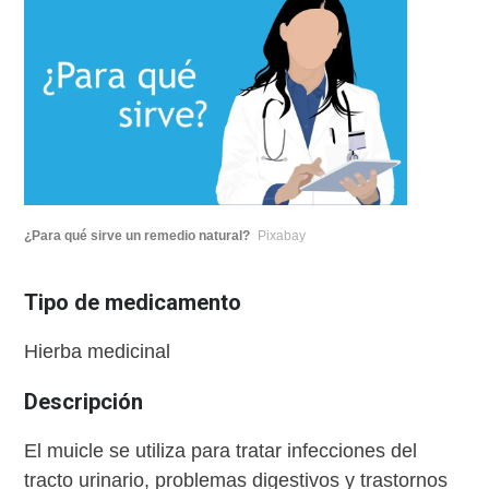
¿Para qué sirve un remedio natural?
Pixabay
Tipo de medicamento
Hierba medicinal
Descripción
El muicle se utiliza para tratar infecciones del
tracto urinario, problemas digestivos y trastornos