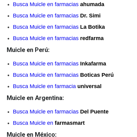
Busca Muicle en farmacias
ahumada
Busca Muicle en farmacias
Dr. Simi
Busca Muicle en farmacias
La Botika
Busca Muicle en farmacias
redfarma
Muicle en Perú:
Busca Muicle en farmacias
Inkafarma
Busca Muicle en farmacias
Boticas Perú
Busca Muicle en farmacia
universal
Muicle en Argentina:
Busca Muicle en farmacias
Del Puente
Busca Muicle en
farmasmart
Muicle en México: