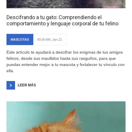
Descifrando a tu gato: Comprendiendo el
comportamiento y lenguaje corporal de tu felino
MASCOTAS
09:00 AM, Jan 22
Este artículo te ayudará a descifrar los enigmas de tus amigos
felinos, desde sus maullidos hasta sus rasguños, para que
puedas entender mejor a tu mascota y fortalecer tu vínculo con
ella.
LEER MÁS