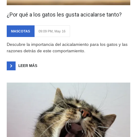
¿Por qué a los gatos les gusta acicalarse tanto?
MASCOTAS
09:09 PM, May 16
Descubre la importancia del acicalamiento para los gatos y las
razones detrás de este comportamiento.
LEER MÁS