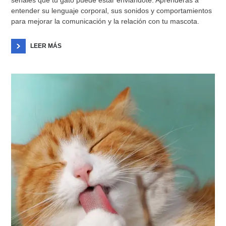
entender su lenguaje corporal, sus sonidos y comportamientos
para mejorar la comunicación y la relación con tu mascota.
LEER MÁS