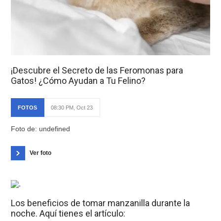
¡Descubre el Secreto de las Feromonas para
Gatos! ¿Cómo Ayudan a Tu Felino?
FOTOS
08:30 PM, Oct 23
Foto de: undefined
Ver foto
Los beneficios de tomar manzanilla durante la
noche. Aquí tienes el artículo: