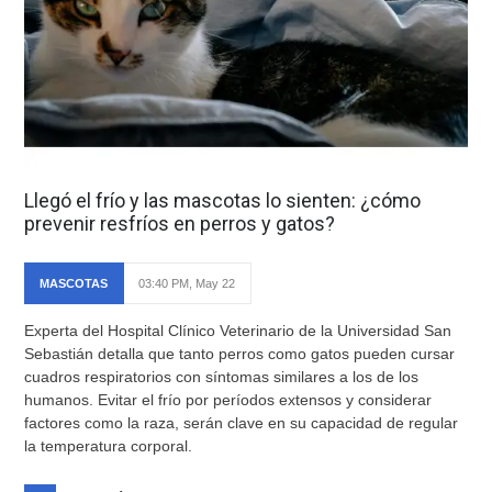
Llegó el frío y las mascotas lo sienten: ¿cómo
prevenir resfríos en perros y gatos?
MASCOTAS
03:40 PM, May 22
Experta del Hospital Clínico Veterinario de la Universidad San
Sebastián detalla que tanto perros como gatos pueden cursar
cuadros respiratorios con síntomas similares a los de los
humanos. Evitar el frío por períodos extensos y considerar
factores como la raza, serán clave en su capacidad de regular
la temperatura corporal.