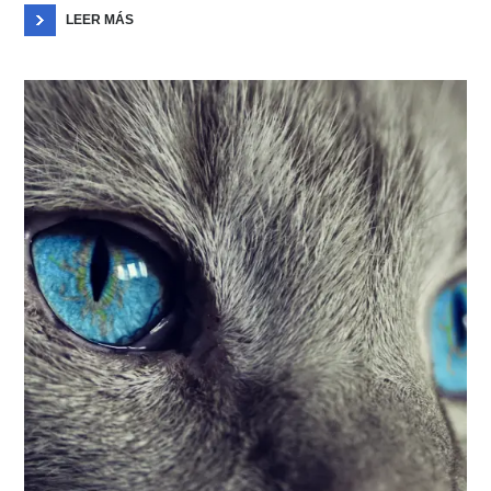
LEER MÁS