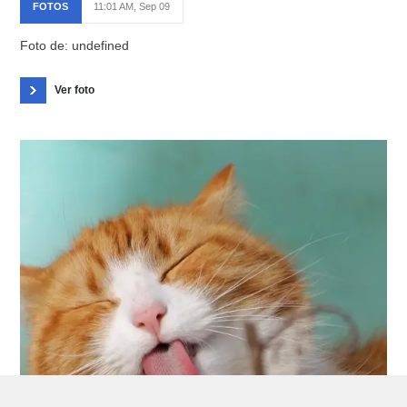
FOTOS
11:01 AM, Sep 09
Foto de: undefined
Ver foto