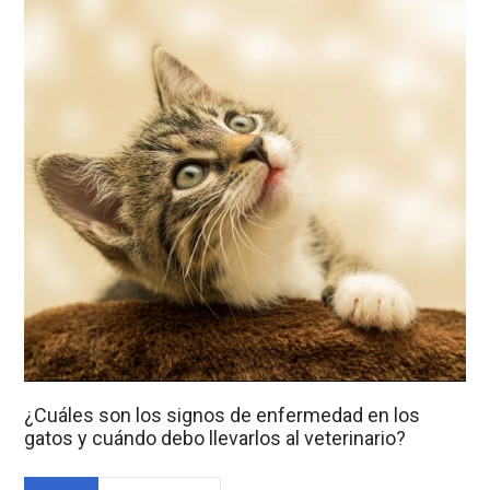
¿Cuáles son los signos de enfermedad en los
gatos y cuándo debo llevarlos al veterinario?