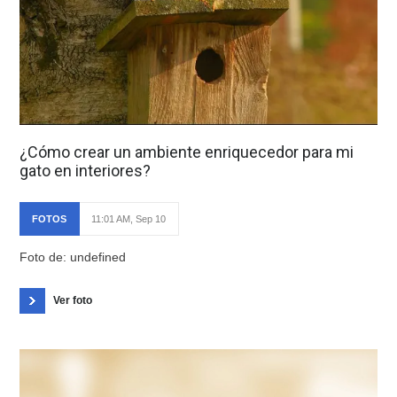
¿Cómo crear un ambiente enriquecedor para mi
gato en interiores?
FOTOS
11:01 AM, Sep 10
Foto de: undefined
Ver foto