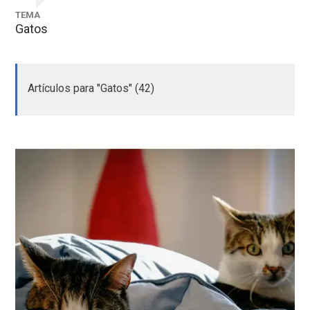
TEMA
Gatos
Artículos para "Gatos" (42)