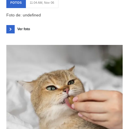
FOTOS
11:04 AM, Nov 06
Foto de: undefined
Ver foto