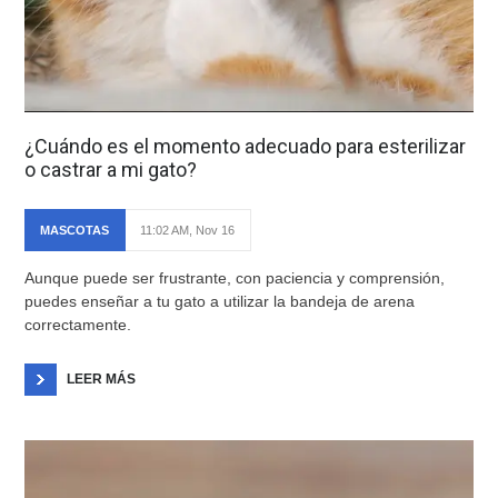
¿Cuándo es el momento adecuado para esterilizar
o castrar a mi gato?
MASCOTAS
11:02 AM, Nov 16
Aunque puede ser frustrante, con paciencia y comprensión,
puedes enseñar a tu gato a utilizar la bandeja de arena
correctamente.
LEER MÁS