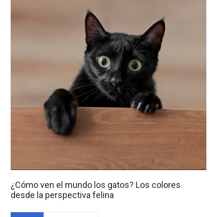
¿Cómo ven el mundo los gatos? Los colores
desde la perspectiva felina