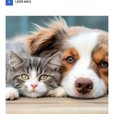
LEER MÁS