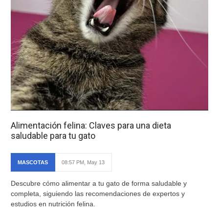
Alimentación felina: Claves para una dieta
saludable para tu gato
MASCOTAS
08:57 PM, May 13
Descubre cómo alimentar a tu gato de forma saludable y
completa, siguiendo las recomendaciones de expertos y
estudios en nutrición felina.