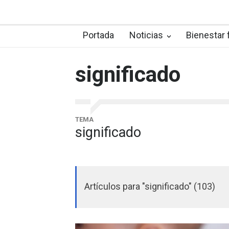
Portada
Noticias
Bienestar 
significado
TEMA
significado
Artículos para "significado" (103)