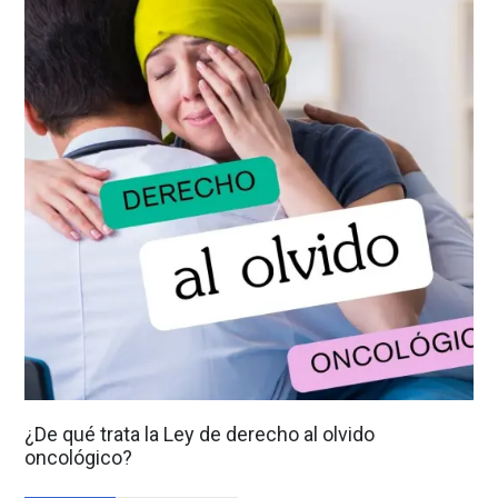
¿De qué trata la Ley de derecho al olvido
oncológico?