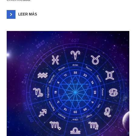
LEER MÁS