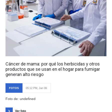
Cáncer de mama: por qué los herbicidas y otros
productos que se usan en el hogar para fumigar
generan alto riesgo
FOTOS
05:12 PM, Jan 06
Foto de: undefined
Ver foto