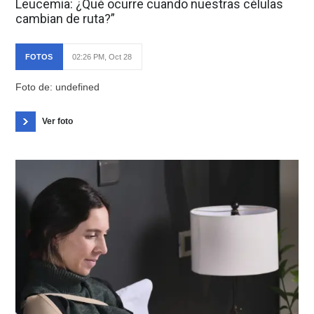
Leucemia: ¿Qué ocurre cuando nuestras células
cambian de ruta?”
FOTOS
02:26 PM, Oct 28
Foto de: undefined
Ver foto