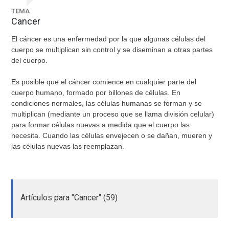
TEMA
Cancer
El cáncer es una enfermedad por la que algunas células del
cuerpo se multiplican sin control y se diseminan a otras partes
del cuerpo.
Es posible que el cáncer comience en cualquier parte del
cuerpo humano, formado por billones de células. En
condiciones normales, las células humanas se forman y se
multiplican (mediante un proceso que se llama división celular)
para formar células nuevas a medida que el cuerpo las
necesita. Cuando las células envejecen o se dañan, mueren y
las células nuevas las reemplazan.
Artículos para "Cancer" (59)