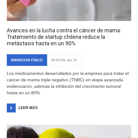
Avances en la lucha contra el cáncer de mama:
Tratamiento de startup chilena reduce la
metástasis hasta en un 90%
BIENESTAR FÍSICO
08:34 PM, Apr 24
Los medicamentos desarrollados por la empresa para tratar el
cáncer de mama triple negativo (TNBC) en etapa avanzada
evidenciaron, además la inhibición del crecimiento tumoral
hasta en un 80%.
LEER MÁS