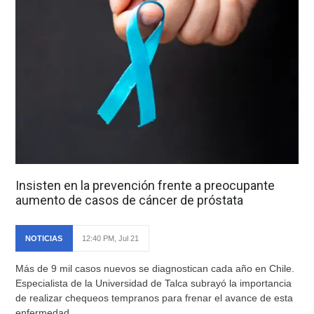
Insisten en la prevención frente a preocupante
aumento de casos de cáncer de próstata
NOTICIAS
12:40 PM, Jul 21
Más de 9 mil casos nuevos se diagnostican cada año en Chile.
Especialista de la Universidad de Talca subrayó la importancia
de realizar chequeos tempranos para frenar el avance de esta
enfermedad.