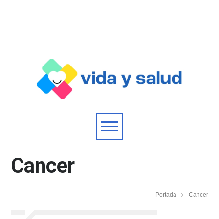
Cancer
Portada
Cancer