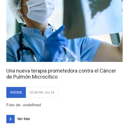
Una nueva terapia prometedora contra el Cáncer
de Pulmón Microcítico
FOTOS
02:08 PM, Oct 29
Foto de: undefined
Ver foto