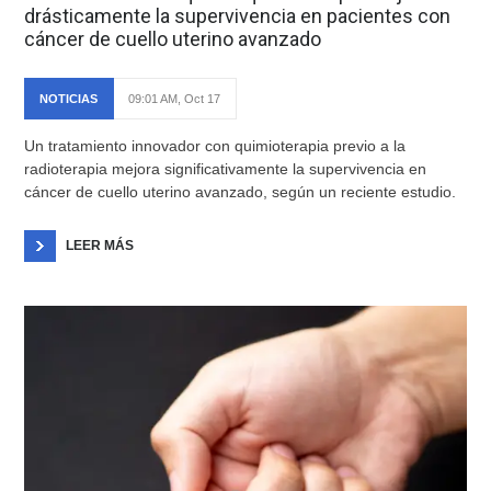
drásticamente la supervivencia en pacientes con
cáncer de cuello uterino avanzado
NOTICIAS
09:01 AM, Oct 17
Un tratamiento innovador con quimioterapia previo a la
radioterapia mejora significativamente la supervivencia en
cáncer de cuello uterino avanzado, según un reciente estudio.
LEER MÁS