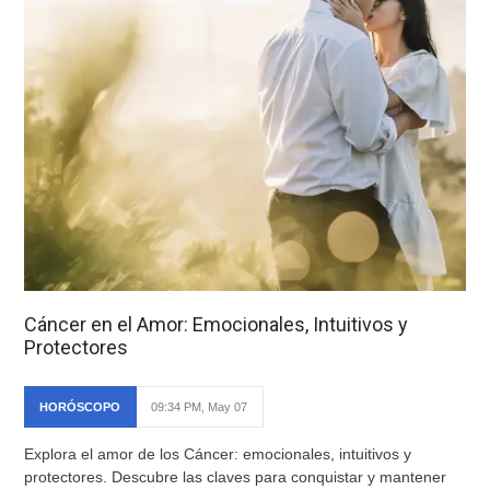
Cáncer en el Amor: Emocionales, Intuitivos y
Protectores
HORÓSCOPO
09:34 PM, May 07
Explora el amor de los Cáncer: emocionales, intuitivos y
protectores. Descubre las claves para conquistar y mantener