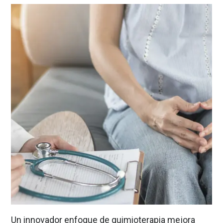
Un innovador enfoque de quimioterapia mejora