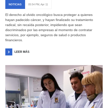
NOTICIAS
05:54 PM, Apr 11
El derecho al olvido oncológico busca proteger a quienes
hayan padecido cáncer, y hayan finalizado su tratamiento
radical, sin recaída posterior, impidiendo que sean
discriminados por las empresas al momento de contratar
servicios, por ejemplo, seguros de salud o productos
financieros.
LEER MÁS