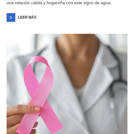
una relación cálida y hogareña con este signo de agua.
LEER MÁS