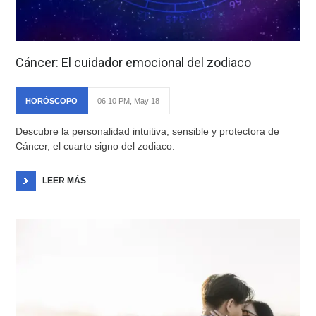
Cáncer: El cuidador emocional del zodiaco
HORÓSCOPO
06:10 PM, May 18
Descubre la personalidad intuitiva, sensible y protectora de
Cáncer, el cuarto signo del zodiaco.
LEER MÁS