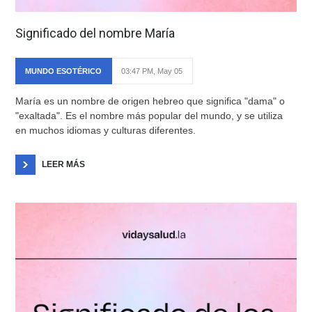
Significado del nombre María
MUNDO ESOTÉRICO
03:47 PM, May 05
María es un nombre de origen hebreo que significa "dama" o
"exaltada". Es el nombre más popular del mundo, y se utiliza
en muchos idiomas y culturas diferentes.
LEER MÁS