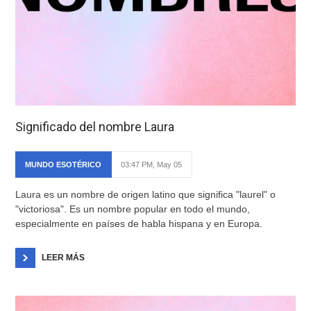
Significado del nombre Laura
MUNDO ESOTÉRICO
03:47 PM, May 05
Laura es un nombre de origen latino que significa "laurel" o
"victoriosa". Es un nombre popular en todo el mundo,
especialmente en países de habla hispana y en Europa.
LEER MÁS