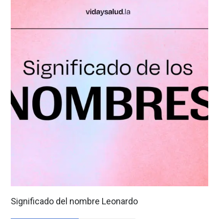
Significado del nombre Leonardo