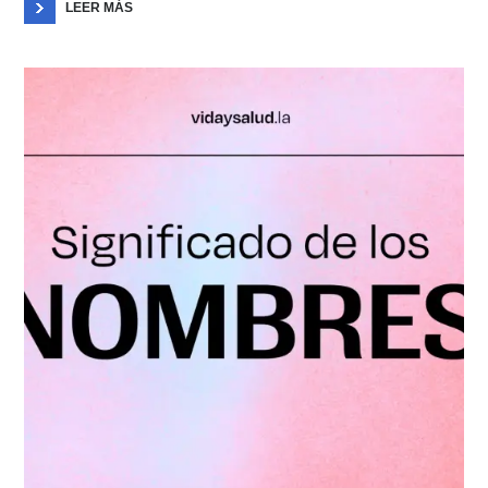
LEER MÁS