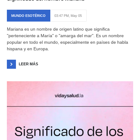
MUNDO ESOTÉRICO
03:47 PM, May 05
Mariana es un nombre de origen latino que significa
"perteneciente a María" o "amarga del mar". Es un nombre
popular en todo el mundo, especialmente en países de habla
hispana y en Europa.
LEER MÁS