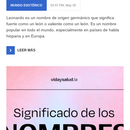
MUNDO ESOTÉRICO
03:47 PM, May 05
Leonardo es un nombre de origen germánico que significa
fuerte como un león o valiente como un león. Es un nombre
popular en todo el mundo, especialmente en países de habla
hispana y en Europa.
LEER MÁS