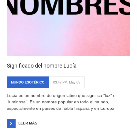
Significado del nombre Lucía
MUNDO ESOTÉRICO
03:47 PM, May 05
Lucía es un nombre de origen latino que significa "luz" o
"luminosa". Es un nombre popular en todo el mundo,
especialmente en países de habla hispana y en Europa.
LEER MÁS