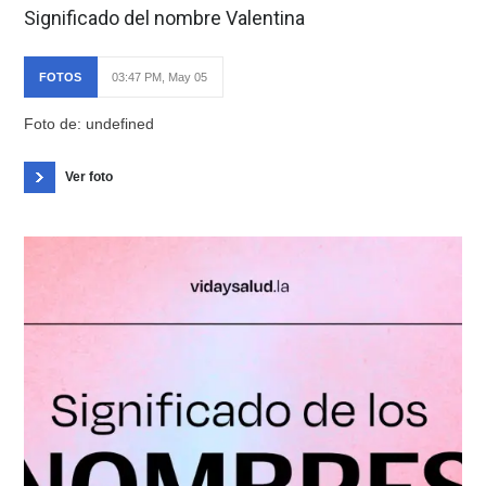
Significado del nombre Valentina
FOTOS
03:47 PM, May 05
Foto de: undefined
Ver foto