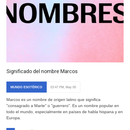
Significado del nombre Marcos
MUNDO ESOTÉRICO
03:47 PM, May 05
Marcos es un nombre de origen latino que significa
"consagrado a Marte" o "guerrero". Es un nombre popular en
todo el mundo, especialmente en países de habla hispana y en
Europa.