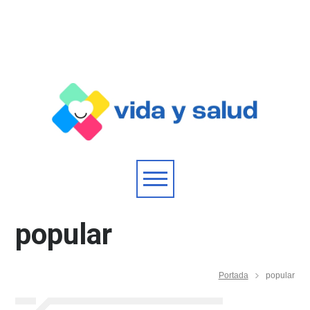
popular
Portada
popular