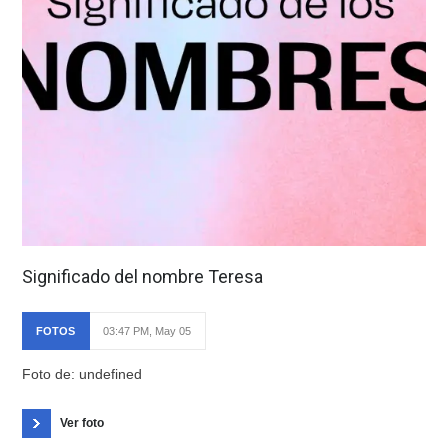
Significado del nombre Teresa
FOTOS
03:47 PM, May 05
Foto de: undefined
Ver foto