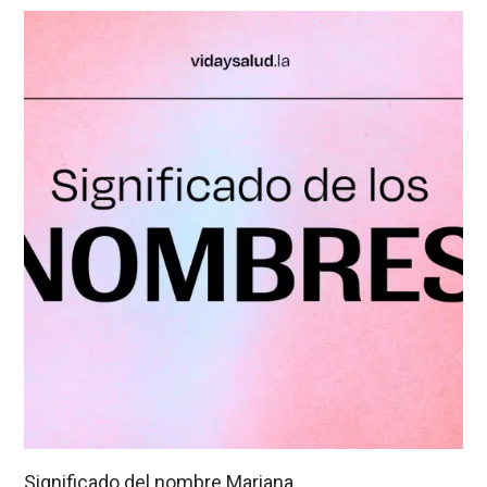
Significado del nombre Mariana