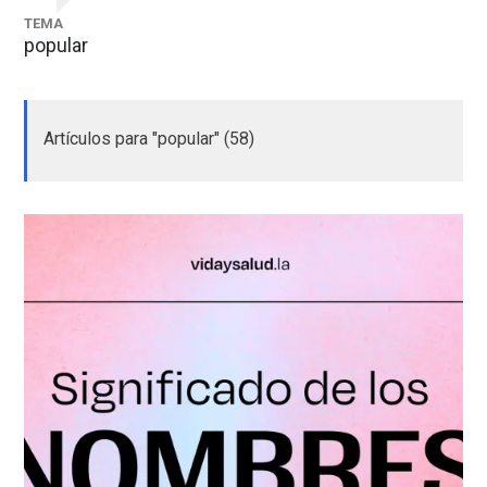
TEMA
popular
Artículos para "popular" (58)