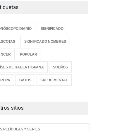
tiquetas
RÓSCOPO DIARIO
SIGNIFICADO
ASCOTAS
SIGNIFICADO NOMBRES
ANCER
POPULAR
ÍSES DE HABLA HISPANA
SUEÑOS
UROPA
GATOS
SALUD MENTAL
tros sitios
S PELÍCULAS Y SERIES