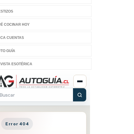
STIZOS
É COCINAR HOY
CA CUENTAS
TO GUÍA
VISTA ESOTÉRICA