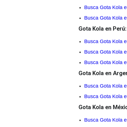
Busca Gota Kola e
Busca Gota Kola e
Gota Kola en Perú:
Busca Gota Kola e
Busca Gota Kola e
Busca Gota Kola e
Gota Kola en Argen
Busca Gota Kola e
Busca Gota Kola 
Gota Kola en Méxi
Busca Gota Kola e