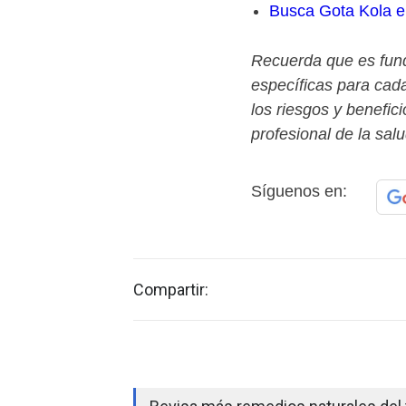
Busca Gota Kola 
Recuerda que es fun
específicas para ca
los riesgos y benefic
profesional de la salu
Síguenos en:
Compartir: