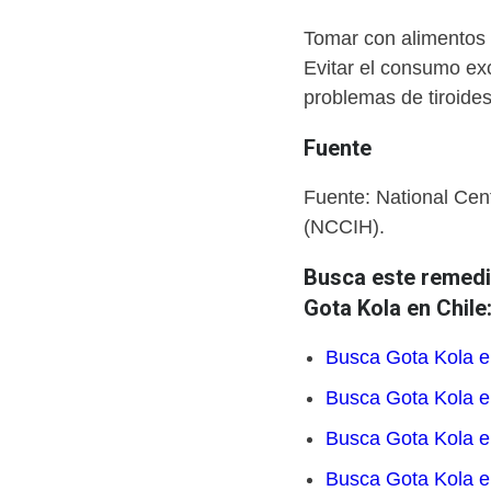
Tomar con alimentos 
Evitar el consumo exc
problemas de tiroides
Fuente
Fuente: National Cen
(NCCIH).
Busca este remedio
Gota Kola en Chile
Busca Gota Kola e
Busca Gota Kola e
Busca Gota Kola e
Busca Gota Kola e