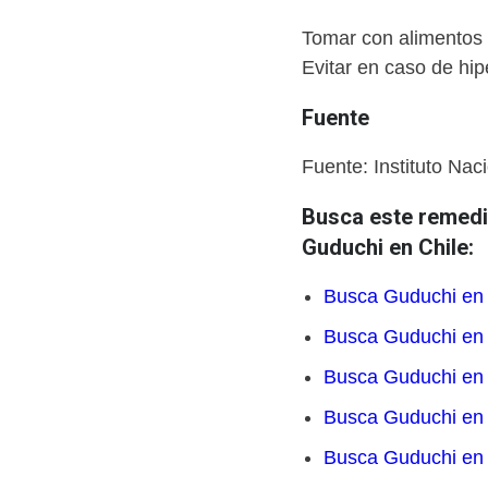
Tomar con alimentos 
Evitar en caso de hipe
Fuente
Fuente: Instituto Nac
Busca este remedio
Guduchi en Chile:
Busca Guduchi en
Busca Guduchi en
Busca Guduchi en
Busca Guduchi en
Busca Guduchi en