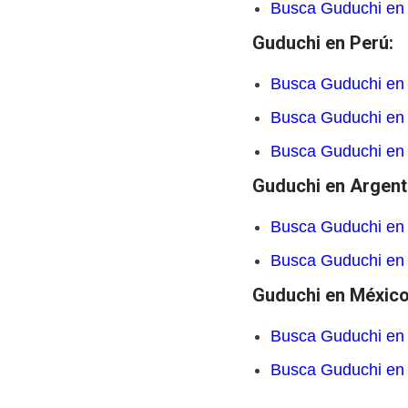
Busca Guduchi en
Guduchi en Perú:
Busca Guduchi en
Busca Guduchi en
Busca Guduchi en
Guduchi en Argent
Busca Guduchi en
Busca Guduchi e
Guduchi en México
Busca Guduchi en
Busca Guduchi e