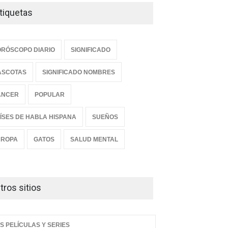
tiquetas
RÓSCOPO DIARIO
SIGNIFICADO
ASCOTAS
SIGNIFICADO NOMBRES
ANCER
POPULAR
ÍSES DE HABLA HISPANA
SUEÑOS
UROPA
GATOS
SALUD MENTAL
tros sitios
S PELÍCULAS Y SERIES