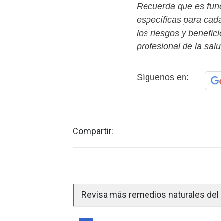
Recuerda que es fun
específicas para ca
los riesgos y benefic
profesional de la salu
Síguenos en:
Compartir:
Revisa más remedios naturales del 