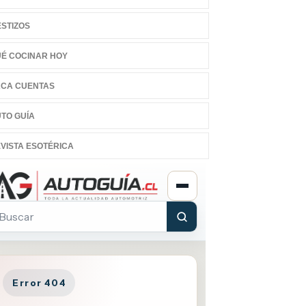
STIZOS
É COCINAR HOY
CA CUENTAS
TO GUÍA
VISTA ESOTÉRICA