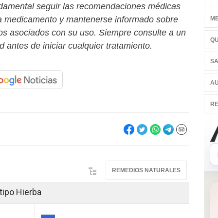
damental seguir las recomendaciones médicas
da medicamento y mantenerse informado sobre
ME
ios asociados con su uso. Siempre consulte a un
QU
d antes de iniciar cualquier tratamiento.
SA
AU
RE
REMEDIOS NATURALES
tipo Hierba