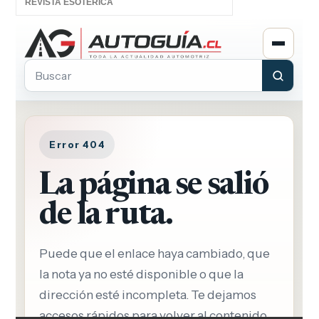
REVISTA ESOTÉRICA