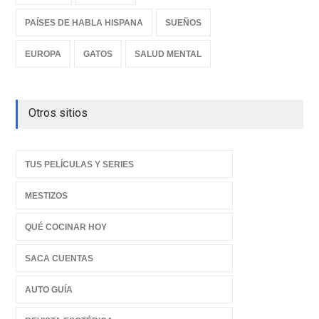
PAÍSES DE HABLA HISPANA
SUEÑOS
EUROPA
GATOS
SALUD MENTAL
Otros sitios
TUS PELÍCULAS Y SERIES
MESTIZOS
QUÉ COCINAR HOY
SACA CUENTAS
AUTO GUÍA