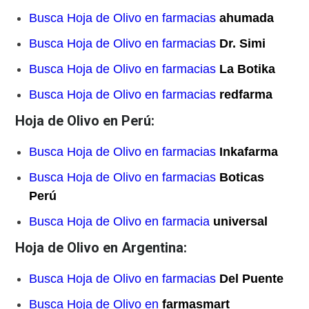
Busca Hoja de Olivo en farmacias
ahumada
Busca Hoja de Olivo en farmacias
Dr. Simi
Busca Hoja de Olivo en farmacias
La Botika
Busca Hoja de Olivo en farmacias
redfarma
Hoja de Olivo en Perú:
Busca Hoja de Olivo en farmacias
Inkafarma
Busca Hoja de Olivo en farmacias
Boticas
Perú
Busca Hoja de Olivo en farmacia
universal
Hoja de Olivo en Argentina:
Busca Hoja de Olivo en farmacias
Del Puente
Busca Hoja de Olivo en
farmasmart