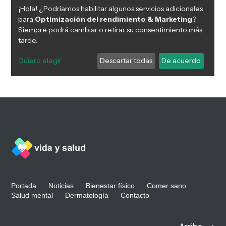
Portada
Noticias
Bienestar físico
Comer sano
Salud mental
Dermatología
Contacto