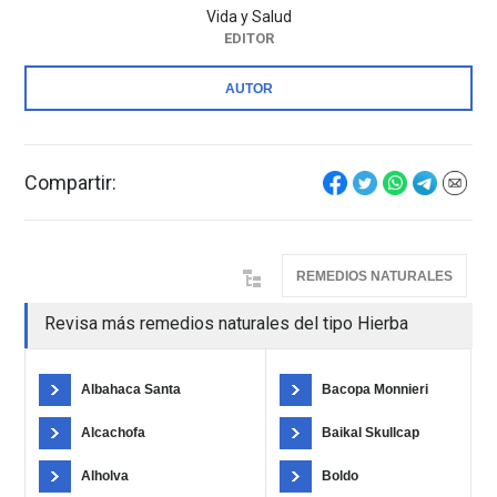
Vida y Salud
EDITOR
AUTOR
Compartir:
REMEDIOS NATURALES
Revisa más remedios naturales del tipo Hierba
Albahaca Santa
Bacopa Monnieri
Alcachofa
Baikal Skullcap
Alholva
Boldo