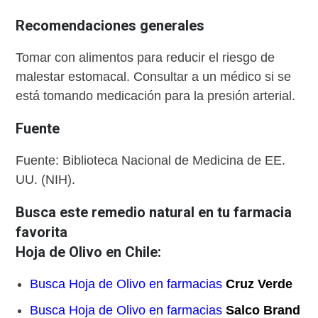
Recomendaciones generales
Tomar con alimentos para reducir el riesgo de
malestar estomacal. Consultar a un médico si se
está tomando medicación para la presión arterial.
Fuente
Fuente: Biblioteca Nacional de Medicina de EE.
UU. (NIH).
Busca este remedio natural en tu farmacia
favorita
Hoja de Olivo en Chile:
Busca Hoja de Olivo en farmacias
Cruz Verde
Busca Hoja de Olivo en farmacias
Salco Brand