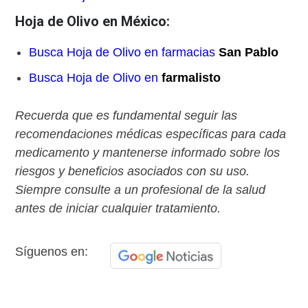
Hoja de Olivo en México:
Busca Hoja de Olivo en farmacias
San Pablo
Busca Hoja de Olivo en
farmalisto
Recuerda que es fundamental seguir las
recomendaciones médicas específicas para cada
medicamento y mantenerse informado sobre los
riesgos y beneficios asociados con su uso.
Siempre consulte a un profesional de la salud
antes de iniciar cualquier tratamiento.
Síguenos en: