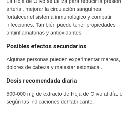
La Hoja de Olivo se utiliza para reducir la presión
arterial, mejorar la circulación sanguínea,
fortalecer el sistema inmunológico y combatir
infecciones. También puede tener propiedades
antiinflamatorias y antioxidantes.
Posibles efectos secundarios
Algunas personas pueden experimentar mareos,
dolores de cabeza y malestar estomacal.
Dosis recomendada diaria
500-000 mg de extracto de Hoja de Olivo al día, o
según las indicaciones del fabricante.