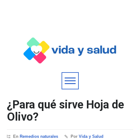
¿Para qué sirve Hoja de
Olivo?
En
Remedios naturales
Por
Vida y Salud