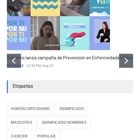
Gobierno lanza campaña de Prevención en Enfermedades Respirator
NOTICIAS
12:33 PM, Aug 10
Etiquetas
HORÓSCOPO DIARIO
SIGNIFICADO
MASCOTAS
SIGNIFICADO NOMBRES
CANCER
POPULAR