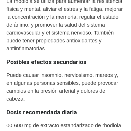
La rhodiola se utiliza para aumentar la resistencia
física y mental, aliviar el estrés y la fatiga, mejorar
la concentración y la memoria, regular el estado
de ánimo, y promover la salud del sistema
cardiovascular y el sistema nervioso. También
puede tener propiedades antioxidantes y
antiinflamatorias.
Posibles efectos secundarios
Puede causar insomnio, nerviosismo, mareos y,
en algunas personas sensibles, puede provocar
cambios en la presión arterial y dolores de
cabeza.
Dosis recomendada diaria
00-600 mg de extracto estandarizado de rhodiola