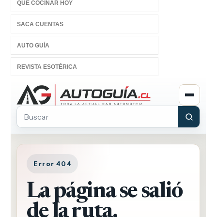
QUÉ COCINAR HOY
SACA CUENTAS
AUTO GUÍA
REVISTA ESOTÉRICA