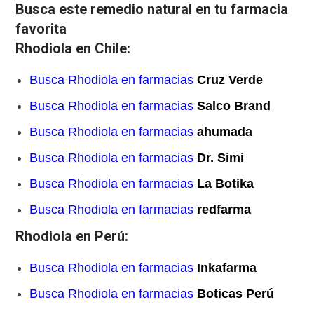
Busca este remedio natural en tu farmacia
favorita
Rhodiola en Chile:
Busca Rhodiola en farmacias
Cruz Verde
Busca Rhodiola en farmacias
Salco Brand
Busca Rhodiola en farmacias
ahumada
Busca Rhodiola en farmacias
Dr. Simi
Busca Rhodiola en farmacias
La Botika
Busca Rhodiola en farmacias
redfarma
Rhodiola en Perú:
Busca Rhodiola en farmacias
Inkafarma
Busca Rhodiola en farmacias
Boticas Perú