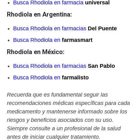
Busca Rhodiola en farmacia
universal
Rhodiola en Argentina:
Busca Rhodiola en farmacias
Del Puente
Busca Rhodiola en
farmasmart
Rhodiola en México:
Busca Rhodiola en farmacias
San Pablo
Busca Rhodiola en
farmalisto
Recuerda que es fundamental seguir las
recomendaciones médicas específicas para cada
medicamento y mantenerse informado sobre los
riesgos y beneficios asociados con su uso.
Siempre consulte a un profesional de la salud
antes de iniciar cualquier tratamiento.