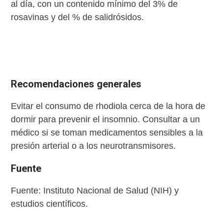
al día, con un contenido mínimo del 3% de
rosavinas y del % de salidrósidos.
Recomendaciones generales
Evitar el consumo de rhodiola cerca de la hora de
dormir para prevenir el insomnio. Consultar a un
médico si se toman medicamentos sensibles a la
presión arterial o a los neurotransmisores.
Fuente
Fuente: Instituto Nacional de Salud (NIH) y
estudios científicos.