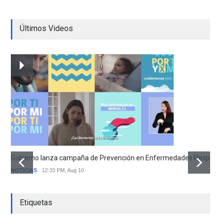
Últimos Videos
Gobierno lanza campaña de Prevención en Enfermedades Respirator
NOTICIAS
12:33 PM, Aug 10
Etiquetas