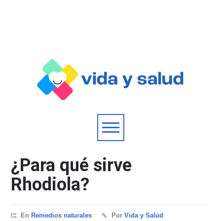
¿Para qué sirve
Rhodiola?
En
Remedios naturales
Por
Vida y Salud