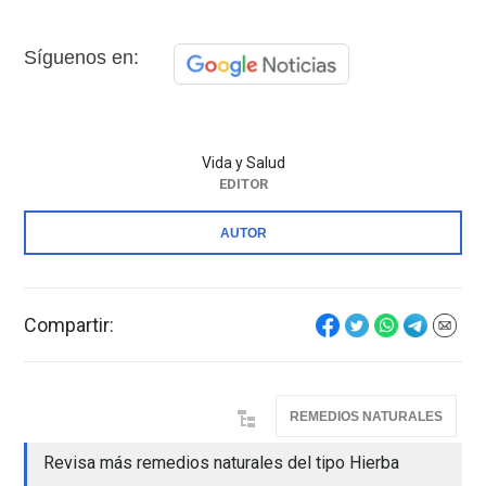
Síguenos en:
Vida y Salud
EDITOR
AUTOR
Compartir:
REMEDIOS NATURALES
Revisa más remedios naturales del tipo Hierba