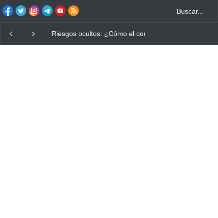
Riesgos ocultos: ¿Cómo el consumo de alimentos quem