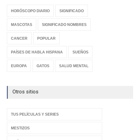
HORÓSCOPO DIARIO
SIGNIFICADO
MASCOTAS
SIGNIFICADO NOMBRES
CANCER
POPULAR
PAÍSES DE HABLA HISPANA
SUEÑOS
EUROPA
GATOS
SALUD MENTAL
Otros sitios
TUS PELÍCULAS Y SERIES
MESTIZOS