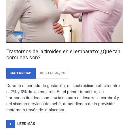
Trastornos de la tiroides en el embarazo: ¿Qué tan
comunes son?
MATERNIDAD
10:52 PM, May 26
Durante el periodo de gestación, el hipotiroidismo afecta entre
el 2% y 3% de las mujeres. En el primer trimestre, las
hormonas tiroideas son cruciales para el desarrollo cerebral y
del sistema nervioso del bebé, dependiendo de la provisión
materna a través de la placenta.
LEER MÁS