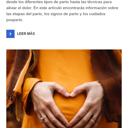
desde los diferentes tipos de parto hasta las técnicas para
aliviar el dolor. En este artículo encontrarás información sobre
las etapas del parto, los signos de parto y los cuidados
posparto.
LEER MÁS