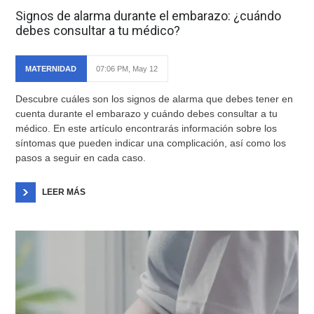
Signos de alarma durante el embarazo: ¿cuándo
debes consultar a tu médico?
MATERNIDAD
07:06 PM, May 12
Descubre cuáles son los signos de alarma que debes tener en
cuenta durante el embarazo y cuándo debes consultar a tu
médico. En este artículo encontrarás información sobre los
síntomas que pueden indicar una complicación, así como los
pasos a seguir en cada caso.
LEER MÁS