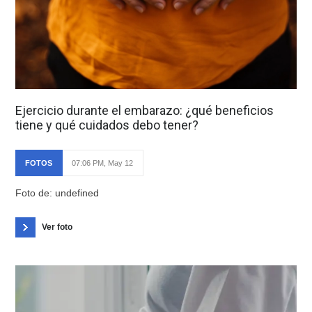
Ejercicio durante el embarazo: ¿qué beneficios
tiene y qué cuidados debo tener?
FOTOS
07:06 PM, May 12
Foto de: undefined
Ver foto