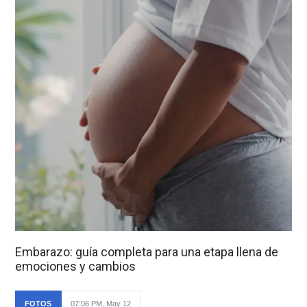
Embarazo: guía completa para una etapa llena de
emociones y cambios
FOTOS
07:06 PM, May 12