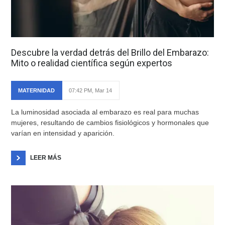
Descubre la verdad detrás del Brillo del Embarazo:
Mito o realidad científica según expertos
MATERNIDAD
07:42 PM, Mar 14
La luminosidad asociada al embarazo es real para muchas
mujeres, resultando de cambios fisiológicos y hormonales que
varían en intensidad y aparición.
LEER MÁS