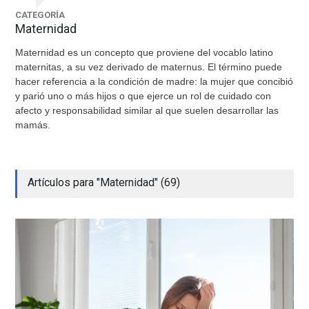
CATEGORÍA
Maternidad
Maternidad es un concepto que proviene del vocablo latino
maternitas, a su vez derivado de maternus. El término puede
hacer referencia a la condición de madre: la mujer que concibió
y parió uno o más hijos o que ejerce un rol de cuidado con
afecto y responsabilidad similar al que suelen desarrollar las
mamás.
Artículos para "Maternidad" (69)