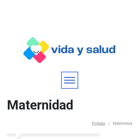
Maternidad
Portada
Maternidad