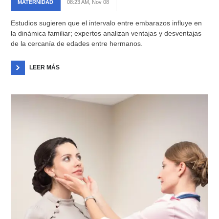
MATERNIDAD
08:23 AM, Nov 08
Estudios sugieren que el intervalo entre embarazos influye en
la dinámica familiar; expertos analizan ventajas y desventajas
de la cercanía de edades entre hermanos.
LEER MÁS