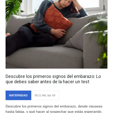
Descubre los primeros signos del embarazo: Lo
que debes saber antes de la hacer un test
MATERNIDAD
08:21 AM, Apr 09
Descubre los primeros signos del embarazo, desde náuseas
hasta fatiga, y qué hacer al sospechar que estás esperando.