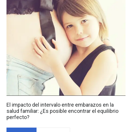
El impacto del intervalo entre embarazos en la
salud familiar: ¿Es posible encontrar el equilibrio
perfecto?