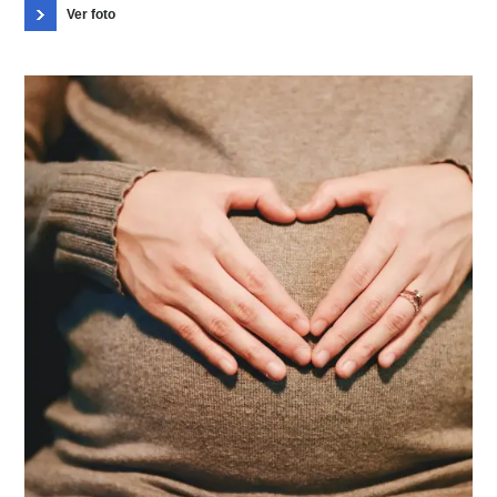
Ver foto