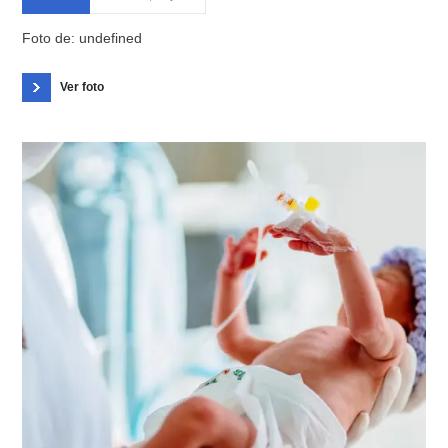
Foto de: undefined
Ver foto