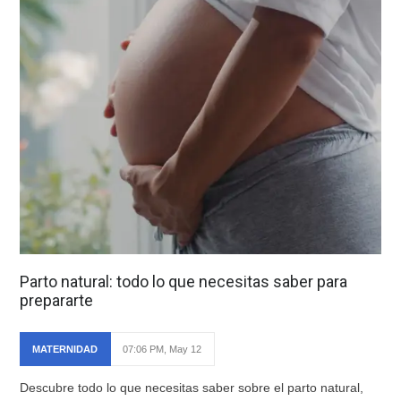
Parto natural: todo lo que necesitas saber para
prepararte
MATERNIDAD
07:06 PM, May 12
Descubre todo lo que necesitas saber sobre el parto natural,