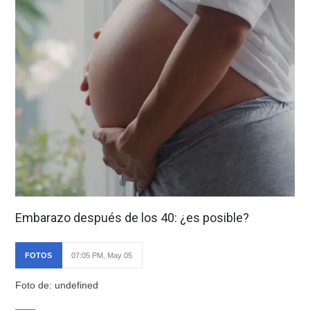
Embarazo después de los 40: ¿es posible?
FOTOS
07:05 PM, May 05
Foto de: undefined