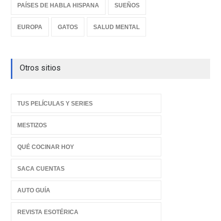
PAÍSES DE HABLA HISPANA
SUEÑOS
EUROPA
GATOS
SALUD MENTAL
Otros sitios
TUS PELÍCULAS Y SERIES
MESTIZOS
QUÉ COCINAR HOY
SACA CUENTAS
AUTO GUÍA
REVISTA ESOTÉRICA