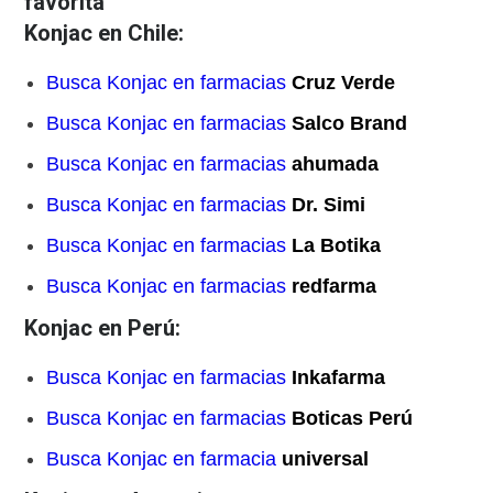
favorita
Konjac en Chile:
Busca Konjac en farmacias
Cruz Verde
Busca Konjac en farmacias
Salco Brand
Busca Konjac en farmacias
ahumada
Busca Konjac en farmacias
Dr. Simi
Busca Konjac en farmacias
La Botika
Busca Konjac en farmacias
redfarma
Konjac en Perú:
Busca Konjac en farmacias
Inkafarma
Busca Konjac en farmacias
Boticas Perú
Busca Konjac en farmacia
universal