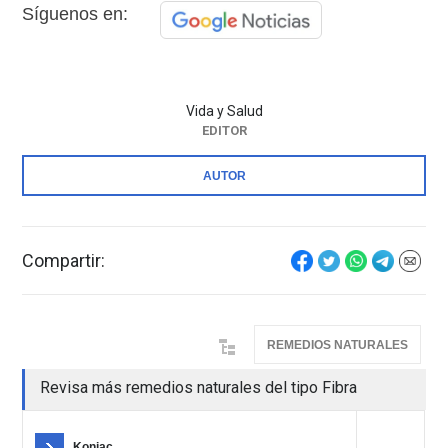
Síguenos en:
Vida y Salud
EDITOR
AUTOR
Compartir:
REMEDIOS NATURALES
Revisa más remedios naturales del tipo Fibra
Konjac