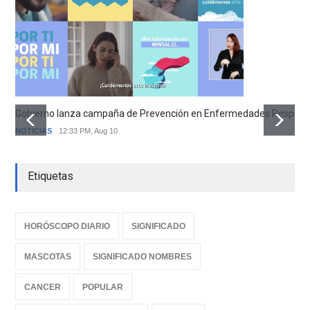
Gobierno lanza campaña de Prevención en Enfermedades Respirator
NOTICIAS
12:33 PM, Aug 10
Etiquetas
HORÓSCOPO DIARIO
SIGNIFICADO
MASCOTAS
SIGNIFICADO NOMBRES
CANCER
POPULAR