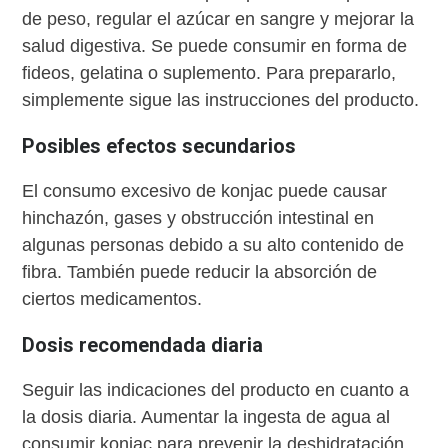
de peso, regular el azúcar en sangre y mejorar la
salud digestiva. Se puede consumir en forma de
fideos, gelatina o suplemento. Para prepararlo,
simplemente sigue las instrucciones del producto.
Posibles efectos secundarios
El consumo excesivo de konjac puede causar
hinchazón, gases y obstrucción intestinal en
algunas personas debido a su alto contenido de
fibra. También puede reducir la absorción de
ciertos medicamentos.
Dosis recomendada diaria
Seguir las indicaciones del producto en cuanto a
la dosis diaria. Aumentar la ingesta de agua al
consumir konjac para prevenir la deshidratación.