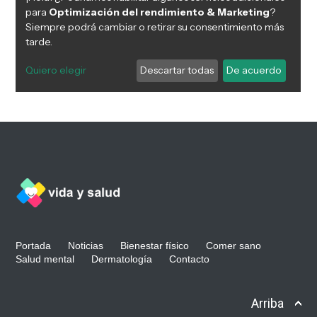
Portada
Noticias
Bienestar físico
Comer sano
Salud mental
Dermatología
Contacto
Arriba