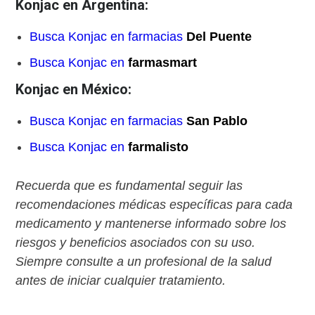
Konjac en Argentina:
Busca Konjac en farmacias
Del Puente
Busca Konjac en
farmasmart
Konjac en México:
Busca Konjac en farmacias
San Pablo
Busca Konjac en
farmalisto
Recuerda que es fundamental seguir las
recomendaciones médicas específicas para cada
medicamento y mantenerse informado sobre los
riesgos y beneficios asociados con su uso.
Siempre consulte a un profesional de la salud
antes de iniciar cualquier tratamiento.