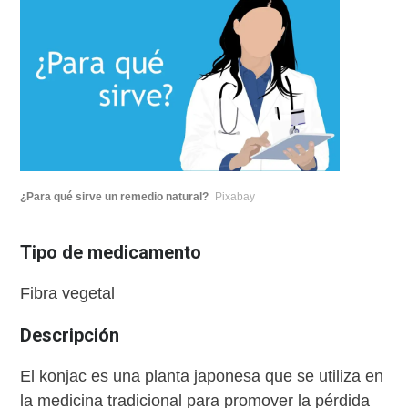
¿Para qué sirve un remedio natural?
Pixabay
Tipo de medicamento
Fibra vegetal
Descripción
El konjac es una planta japonesa que se utiliza en
la medicina tradicional para promover la pérdida