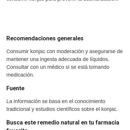
Recomendaciones generales
Consumir konjac con moderación y asegurarse de
mantener una ingesta adecuada de líquidos.
Consultar con un médico si se está tomando
medicación.
Fuente
La información se basa en el conocimiento
tradicional y estudios científicos sobre el konjac.
Busca este remedio natural en tu farmacia