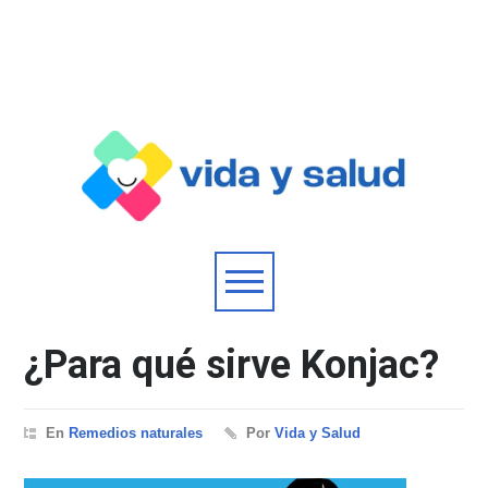
¿Para qué sirve Konjac?
En
Remedios naturales
Por
Vida y Salud