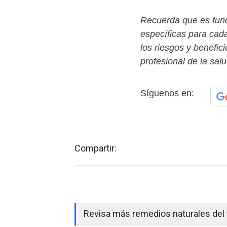
Recuerda que es fun
específicas para ca
los riesgos y benefic
profesional de la salu
Síguenos en:
Compartir:
Revisa más remedios naturales del 