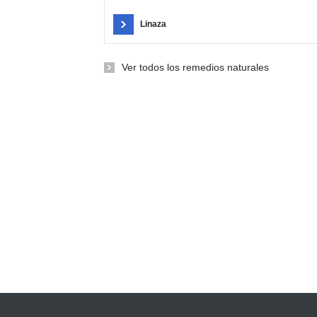
Linaza
Ver todos los remedios naturales