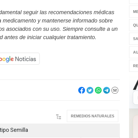
damental seguir las recomendaciones médicas
ME
da medicamento y mantenerse informado sobre
QU
ios asociados con su uso. Siempre consulte a un
d antes de iniciar cualquier tratamiento.
SA
AU
RE
REMEDIOS NATURALES
tipo Semilla