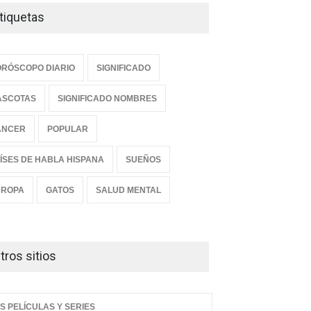
tiquetas
RÓSCOPO DIARIO
SIGNIFICADO
ASCOTAS
SIGNIFICADO NOMBRES
ANCER
POPULAR
ÍSES DE HABLA HISPANA
SUEÑOS
UROPA
GATOS
SALUD MENTAL
tros sitios
S PELÍCULAS Y SERIES