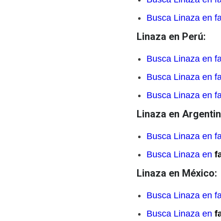
Busca Linaza en f
Linaza en Perú:
Busca Linaza en f
Busca Linaza en f
Busca Linaza en f
Linaza en Argentin
Busca Linaza en f
Busca Linaza en
f
Linaza en México:
Busca Linaza en f
Busca Linaza en
f