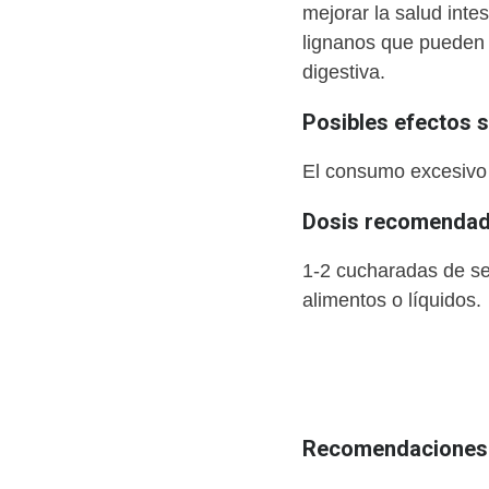
mejorar la salud inte
lignanos que pueden t
digestiva.
Posibles efectos 
El consumo excesivo
Dosis recomendada
1-2 cucharadas de se
alimentos o líquidos.
Recomendaciones 