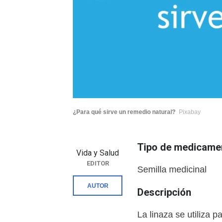
¿Para qué sirve un remedio natural?
Pixabay
Tipo de medicame
Vida y Salud
EDITOR
Semilla medicinal
AUTOR
Descripción
La linaza se utiliza pa