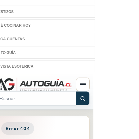
STIZOS
É COCINAR HOY
CA CUENTAS
TO GUÍA
VISTA ESOTÉRICA