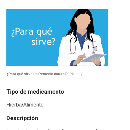
¿Para qué sirve un Remedio natural?
Pixabay
Tipo de medicamento
Hierba/Alimento
Descripción