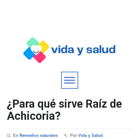
¿Para qué sirve Raíz de
Achicoria?
En
Remedios naturales
Por
Vida y Salud