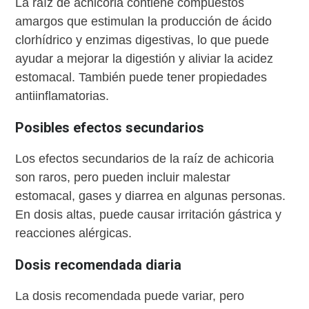
La raíz de achicoria contiene compuestos
amargos que estimulan la producción de ácido
clorhídrico y enzimas digestivas, lo que puede
ayudar a mejorar la digestión y aliviar la acidez
estomacal. También puede tener propiedades
antiinflamatorias.
Posibles efectos secundarios
Los efectos secundarios de la raíz de achicoria
son raros, pero pueden incluir malestar
estomacal, gases y diarrea en algunas personas.
En dosis altas, puede causar irritación gástrica y
reacciones alérgicas.
Dosis recomendada diaria
La dosis recomendada puede variar, pero