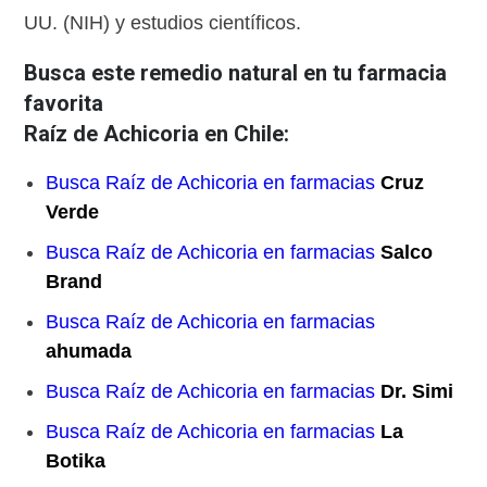
UU. (NIH) y estudios científicos.
Busca este remedio natural en tu farmacia
favorita
Raíz de Achicoria en Chile:
Busca Raíz de Achicoria en farmacias
Cruz
Verde
Busca Raíz de Achicoria en farmacias
Salco
Brand
Busca Raíz de Achicoria en farmacias
ahumada
Busca Raíz de Achicoria en farmacias
Dr. Simi
Busca Raíz de Achicoria en farmacias
La
Botika