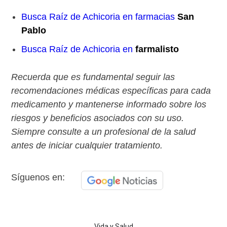
Busca Raíz de Achicoria en farmacias
San
Pablo
Busca Raíz de Achicoria en
farmalisto
Recuerda que es fundamental seguir las
recomendaciones médicas específicas para cada
medicamento y mantenerse informado sobre los
riesgos y beneficios asociados con su uso.
Siempre consulte a un profesional de la salud
antes de iniciar cualquier tratamiento.
Síguenos en:
Vida y Salud