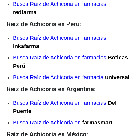
Busca Raíz de Achicoria en farmacias
redfarma
Raíz de Achicoria en Perú:
Busca Raíz de Achicoria en farmacias
Inkafarma
Busca Raíz de Achicoria en farmacias
Boticas
Perú
Busca Raíz de Achicoria en farmacia
universal
Raíz de Achicoria en Argentina:
Busca Raíz de Achicoria en farmacias
Del
Puente
Busca Raíz de Achicoria en
farmasmart
Raíz de Achicoria en México: