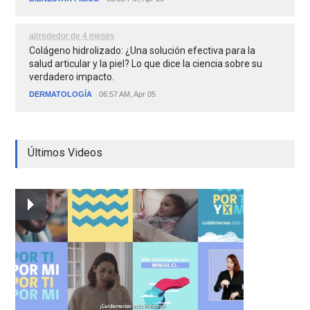
alrrededor de 4 meses
Colágeno hidrolizado: ¿Una solución efectiva para la
salud articular y la piel? Lo que dice la ciencia sobre su
verdadero impacto.
DERMATOLOGÍA
06:57 AM, Apr 05
Últimos Videos