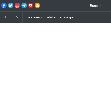
La conexión vital entre la exposición solar y la salud 