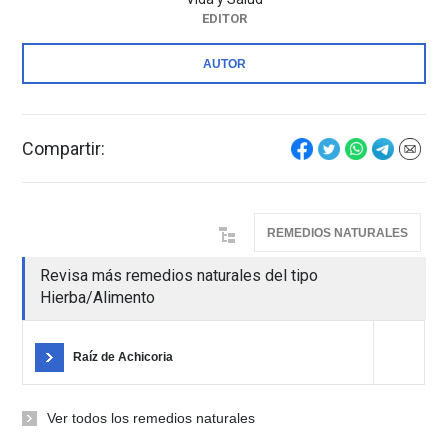
EDITOR
AUTOR
Compartir:
REMEDIOS NATURALES
Revisa más remedios naturales del tipo
Hierba/Alimento
Raíz de Achicoria
Ver todos los remedios naturales