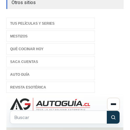
Otros sitios
TUS PELÍCULAS Y SERIES
MESTIZOS
QUÉ COCINAR HOY
SACA CUENTAS
AUTO GUÍA
REVISTA ESOTÉRICA