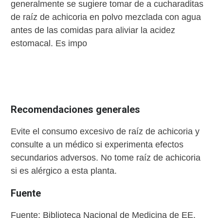
generalmente se sugiere tomar de a cucharaditas
de raíz de achicoria en polvo mezclada con agua
antes de las comidas para aliviar la acidez
estomacal. Es impo
Recomendaciones generales
Evite el consumo excesivo de raíz de achicoria y
consulte a un médico si experimenta efectos
secundarios adversos. No tome raíz de achicoria
si es alérgico a esta planta.
Fuente
Fuente: Biblioteca Nacional de Medicina de EE.