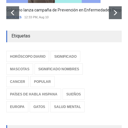
Gobierno lanza campaña de Prevención en Enfermedades Respirator
NOTICIAS
12:33 PM, Aug 10
Etiquetas
HORÓSCOPO DIARIO
SIGNIFICADO
MASCOTAS
SIGNIFICADO NOMBRES
CANCER
POPULAR
PAÍSES DE HABLA HISPANA
SUEÑOS
EUROPA
GATOS
SALUD MENTAL