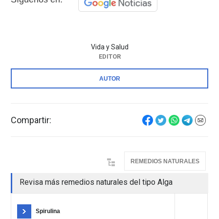
Vida y Salud
EDITOR
AUTOR
Compartir:
REMEDIOS NATURALES
Revisa más remedios naturales del tipo Alga
Spirulina