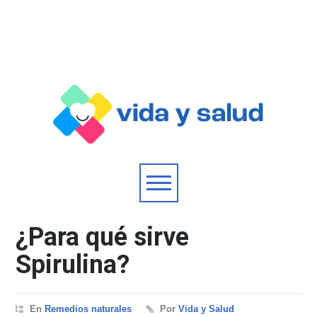
¿Para qué sirve
Spirulina?
En
Remedios naturales
Por
Vida y Salud