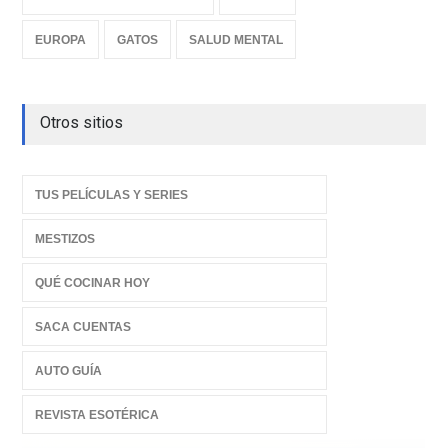
EUROPA
GATOS
SALUD MENTAL
Otros sitios
TUS PELÍCULAS Y SERIES
MESTIZOS
QUÉ COCINAR HOY
SACA CUENTAS
AUTO GUÍA
REVISTA ESOTÉRICA