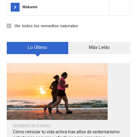
Wakame
Ver todos los remedios naturales
Lo Último
Más Leído
alrrededor de 4 meses
Cómo reiniciar tu vida activa tras años de sedentarismo: