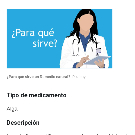
¿Para qué sirve un Remedio natural?
Pixabay
Tipo de medicamento
Alga
Descripción