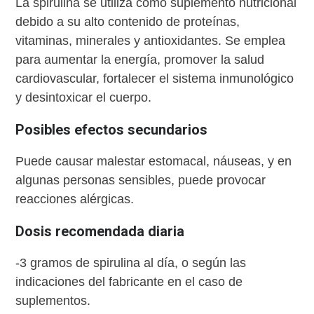
La spirulina se utiliza como suplemento nutricional
debido a su alto contenido de proteínas,
vitaminas, minerales y antioxidantes. Se emplea
para aumentar la energía, promover la salud
cardiovascular, fortalecer el sistema inmunológico
y desintoxicar el cuerpo.
Posibles efectos secundarios
Puede causar malestar estomacal, náuseas, y en
algunas personas sensibles, puede provocar
reacciones alérgicas.
Dosis recomendada diaria
-3 gramos de spirulina al día, o según las
indicaciones del fabricante en el caso de
suplementos.