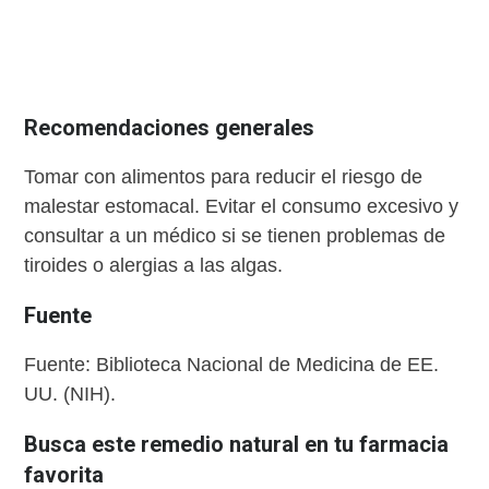
Recomendaciones generales
Tomar con alimentos para reducir el riesgo de
malestar estomacal. Evitar el consumo excesivo y
consultar a un médico si se tienen problemas de
tiroides o alergias a las algas.
Fuente
Fuente: Biblioteca Nacional de Medicina de EE.
UU. (NIH).
Busca este remedio natural en tu farmacia
favorita