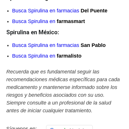
Busca Spirulina en farmacias
Del Puente
Busca Spirulina en
farmasmart
Spirulina en México:
Busca Spirulina en farmacias
San Pablo
Busca Spirulina en
farmalisto
Recuerda que es fundamental seguir las
recomendaciones médicas específicas para cada
medicamento y mantenerse informado sobre los
riesgos y beneficios asociados con su uso.
Siempre consulte a un profesional de la salud
antes de iniciar cualquier tratamiento.
Síguenos en: