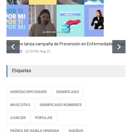
Gobierno lanza campaña de Prevención en Enfermedades Respirator
NOTICIAS
12:33 PM, Aug 10
Etiquetas
HORÓSCOPO DIARIO
SIGNIFICADO
MASCOTAS
SIGNIFICADO NOMBRES
CANCER
POPULAR
PAÍSES DE HABLA HISPANA
SUEÑOS