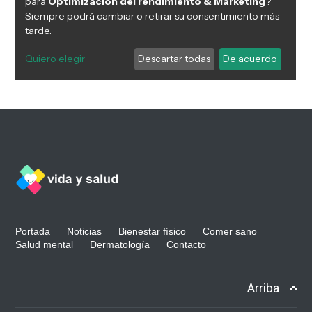
Portada
Noticias
Bienestar físico
Comer sano
Salud mental
Dermatología
Contacto
Arriba