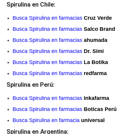
Spirulina en Chile:
Busca Spirulina en farmacias
Cruz Verde
Busca Spirulina en farmacias
Salco Brand
Busca Spirulina en farmacias
ahumada
Busca Spirulina en farmacias
Dr. Simi
Busca Spirulina en farmacias
La Botika
Busca Spirulina en farmacias
redfarma
Spirulina en Perú:
Busca Spirulina en farmacias
Inkafarma
Busca Spirulina en farmacias
Boticas Perú
Busca Spirulina en farmacia
universal
Spirulina en Argentina: