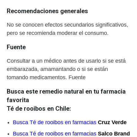
Recomendaciones generales
No se conocen efectos secundarios significativos,
pero se recomienda moderar el consumo.
Fuente
Consultar a un médico antes de usarlo si se está
embarazada, amamantando o si se están
tomando medicamentos. Fuente
Busca este remedio natural en tu farmacia
favorita
Té de rooibos en Chile:
Busca Té de rooibos en farmacias
Cruz Verde
Busca Té de rooibos en farmacias
Salco Brand