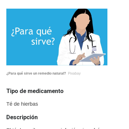
¿Para qué sirve un remedio natural?
Pixabay
Tipo de medicamento
Té de hierbas
Descripción