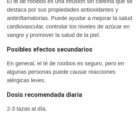
El té de rooibos es una infusión sin cafeína que se
destaca por sus propiedades antioxidantes y
antiinflamatorias. Puede ayudar a mejorar la salud
cardiovascular, controlar los niveles de azúcar en
sangre y promover la salud de la piel.
Posibles efectos secundarios
En general, el té de rooibos es seguro, pero en
algunas personas puede causar reacciones
alérgicas leves.
Dosis recomendada diaria
2-3 tazas al día.