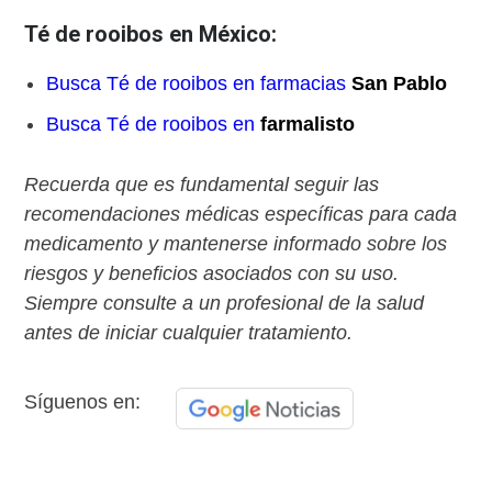
Té de rooibos en México:
Busca Té de rooibos en farmacias
San Pablo
Busca Té de rooibos en
farmalisto
Recuerda que es fundamental seguir las
recomendaciones médicas específicas para cada
medicamento y mantenerse informado sobre los
riesgos y beneficios asociados con su uso.
Siempre consulte a un profesional de la salud
antes de iniciar cualquier tratamiento.
Síguenos en: