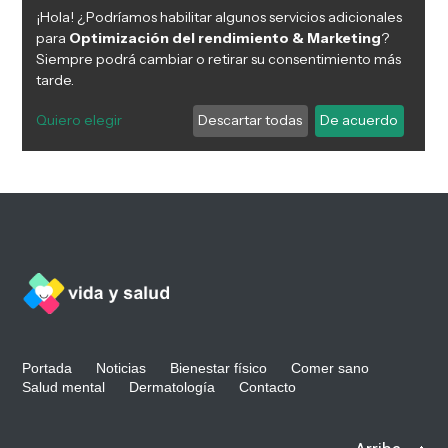
Portada
Noticias
Bienestar físico
Comer sano
Salud mental
Dermatología
Contacto