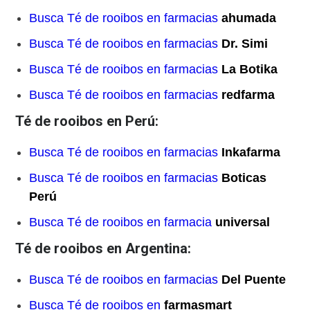
Busca Té de rooibos en farmacias
ahumada
Busca Té de rooibos en farmacias
Dr. Simi
Busca Té de rooibos en farmacias
La Botika
Busca Té de rooibos en farmacias
redfarma
Té de rooibos en Perú:
Busca Té de rooibos en farmacias
Inkafarma
Busca Té de rooibos en farmacias
Boticas
Perú
Busca Té de rooibos en farmacia
universal
Té de rooibos en Argentina:
Busca Té de rooibos en farmacias
Del Puente
Busca Té de rooibos en
farmasmart