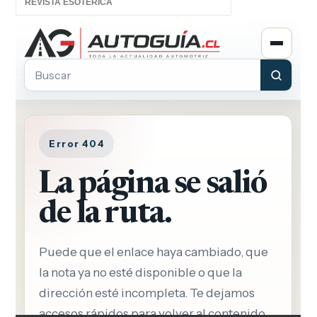
REVISTA ESOTÉRICA