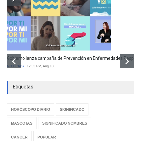
Gobierno lanza campaña de Prevención en Enfermedades Respirator
NOTICIAS
12:33 PM, Aug 10
Etiquetas
HORÓSCOPO DIARIO
SIGNIFICADO
MASCOTAS
SIGNIFICADO NOMBRES
CANCER
POPULAR