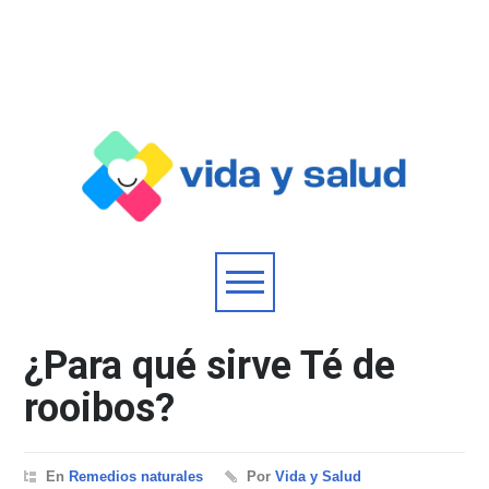
¿Para qué sirve Té de
rooibos?
En
Remedios naturales
Por
Vida y Salud