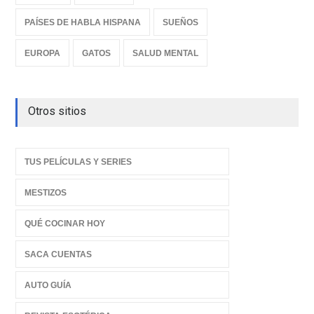
PAÍSES DE HABLA HISPANA
SUEÑOS
EUROPA
GATOS
SALUD MENTAL
Otros sitios
TUS PELÍCULAS Y SERIES
MESTIZOS
QUÉ COCINAR HOY
SACA CUENTAS
AUTO GUÍA