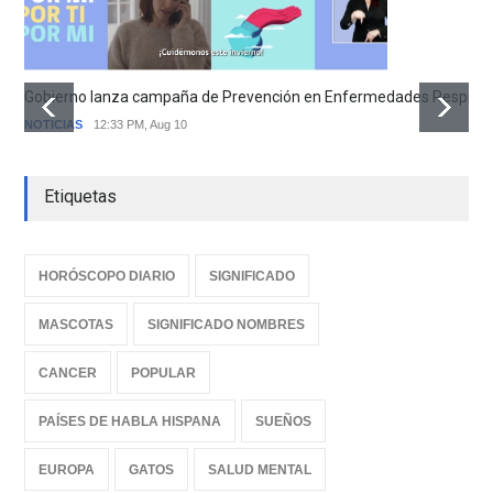
Gobierno lanza campaña de Prevención en Enfermedades Respirator
NOTICIAS
12:33 PM, Aug 10
Etiquetas
HORÓSCOPO DIARIO
SIGNIFICADO
MASCOTAS
SIGNIFICADO NOMBRES
CANCER
POPULAR
PAÍSES DE HABLA HISPANA
SUEÑOS
EUROPA
GATOS
SALUD MENTAL