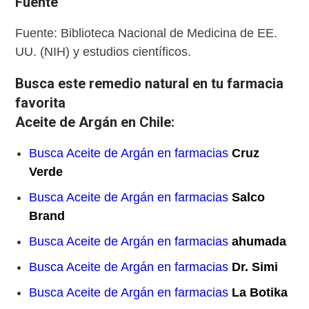
Fuente
Fuente: Biblioteca Nacional de Medicina de EE.
UU. (NIH) y estudios científicos.
Busca este remedio natural en tu farmacia
favorita
Aceite de Argán en Chile:
Busca Aceite de Argán en farmacias
Cruz
Verde
Busca Aceite de Argán en farmacias
Salco
Brand
Busca Aceite de Argán en farmacias
ahumada
Busca Aceite de Argán en farmacias
Dr. Simi
Busca Aceite de Argán en farmacias
La Botika