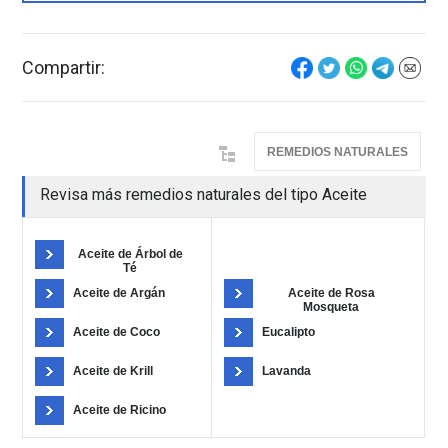
Compartir:
REMEDIOS NATURALES
Revisa más remedios naturales del tipo Aceite
Aceite de Árbol de
Té
Aceite de Argán
Aceite de Rosa
Mosqueta
Aceite de Coco
Eucalipto
Aceite de Krill
Lavanda
Aceite de Ricino