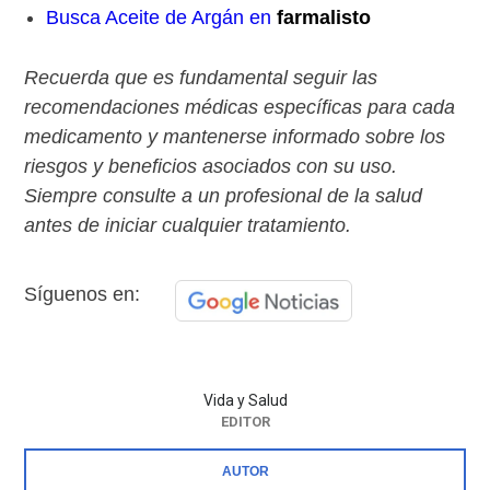
Busca Aceite de Argán en
farmalisto
Recuerda que es fundamental seguir las
recomendaciones médicas específicas para cada
medicamento y mantenerse informado sobre los
riesgos y beneficios asociados con su uso.
Siempre consulte a un profesional de la salud
antes de iniciar cualquier tratamiento.
Síguenos en:
Vida y Salud
EDITOR
AUTOR