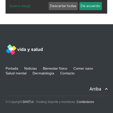
Portada
Noticias
Bienestar físico
Comer sano
Salud mental
Dermatología
Contacto
Arriba
© Copyright
DAST.cl
- Hosting Soporte y monitoreo.
Contáctanos