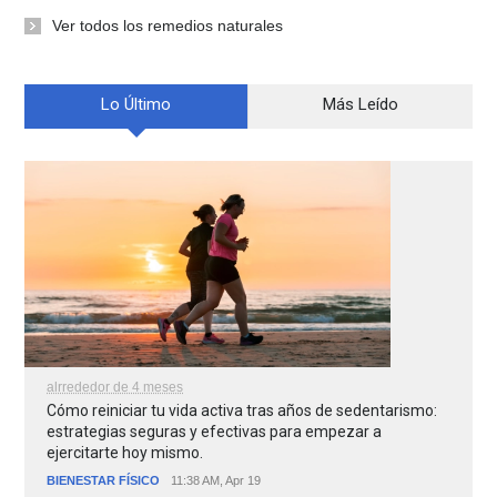
Ver todos los remedios naturales
Lo Último
Más Leído
alrrededor de 4 meses
Cómo reiniciar tu vida activa tras años de sedentarismo:
estrategias seguras y efectivas para empezar a
ejercitarte hoy mismo.
BIENESTAR FÍSICO
11:38 AM, Apr 19