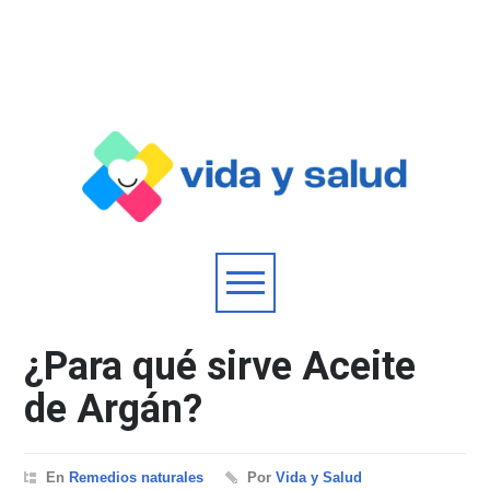
¿Para qué sirve Aceite
de Argán?
En
Remedios naturales
Por
Vida y Salud