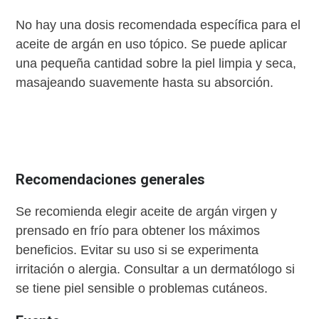
No hay una dosis recomendada específica para el
aceite de argán en uso tópico. Se puede aplicar
una pequeña cantidad sobre la piel limpia y seca,
masajeando suavemente hasta su absorción.
Recomendaciones generales
Se recomienda elegir aceite de argán virgen y
prensado en frío para obtener los máximos
beneficios. Evitar su uso si se experimenta
irritación o alergia. Consultar a un dermatólogo si
se tiene piel sensible o problemas cutáneos.