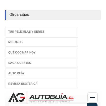
Otros sitios
TUS PELÍCULAS Y SERIES
MESTIZOS
QUÉ COCINAR HOY
SACA CUENTAS
AUTO GUÍA
REVISTA ESOTÉRICA