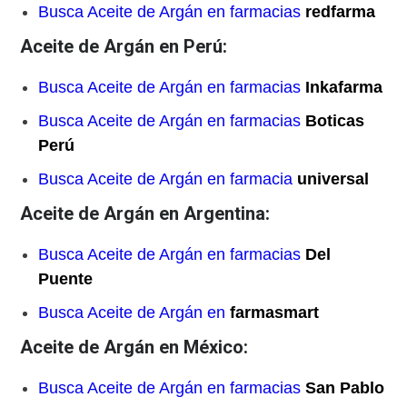
Busca Aceite de Argán en farmacias
redfarma
Aceite de Argán en Perú:
Busca Aceite de Argán en farmacias
Inkafarma
Busca Aceite de Argán en farmacias
Boticas
Perú
Busca Aceite de Argán en farmacia
universal
Aceite de Argán en Argentina:
Busca Aceite de Argán en farmacias
Del
Puente
Busca Aceite de Argán en
farmasmart
Aceite de Argán en México:
Busca Aceite de Argán en farmacias
San Pablo