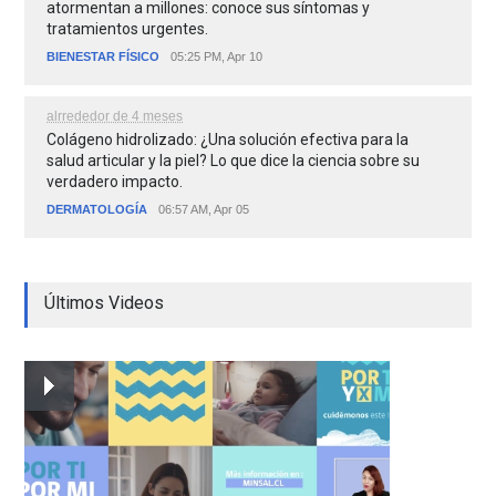
atormentan a millones: conoce sus síntomas y
tratamientos urgentes.
BIENESTAR FÍSICO
05:25 PM, Apr 10
alrrededor de 4 meses
Colágeno hidrolizado: ¿Una solución efectiva para la
salud articular y la piel? Lo que dice la ciencia sobre su
verdadero impacto.
DERMATOLOGÍA
06:57 AM, Apr 05
Últimos Videos