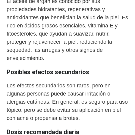
El aceite de argán es conocido por sus
propiedades hidratantes, regenerativas y
antioxidantes que benefician la salud de la piel. Es
rico en ácidos grasos esenciales, vitamina E y
fitoesteroles, que ayudan a suavizar, nutrir,
proteger y rejuvenecer la piel, reduciendo la
sequedad, las arrugas y otros signos de
envejecimiento.
Posibles efectos secundarios
Los efectos secundarios son raros, pero en
algunas personas puede causar irritación o
alergias cutáneas. En general, es seguro para uso
tópico, pero se debe evitar su aplicación en piel
con acné o propensa a brotes.
Dosis recomendada diaria