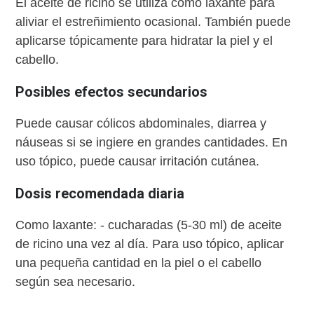
El aceite de ricino se utiliza como laxante para
aliviar el estreñimiento ocasional. También puede
aplicarse tópicamente para hidratar la piel y el
cabello.
Posibles efectos secundarios
Puede causar cólicos abdominales, diarrea y
náuseas si se ingiere en grandes cantidades. En
uso tópico, puede causar irritación cutánea.
Dosis recomendada diaria
Como laxante: - cucharadas (5-30 ml) de aceite
de ricino una vez al día. Para uso tópico, aplicar
una pequeña cantidad en la piel o el cabello
según sea necesario.