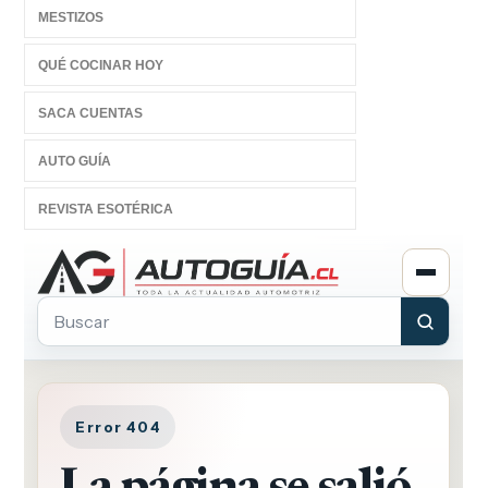
MESTIZOS
QUÉ COCINAR HOY
SACA CUENTAS
AUTO GUÍA
REVISTA ESOTÉRICA