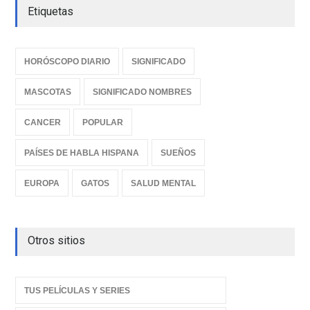
Etiquetas
HORÓSCOPO DIARIO
SIGNIFICADO
MASCOTAS
SIGNIFICADO NOMBRES
CANCER
POPULAR
PAÍSES DE HABLA HISPANA
SUEÑOS
EUROPA
GATOS
SALUD MENTAL
Otros sitios
TUS PELÍCULAS Y SERIES