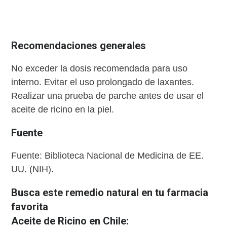
Recomendaciones generales
No exceder la dosis recomendada para uso
interno. Evitar el uso prolongado de laxantes.
Realizar una prueba de parche antes de usar el
aceite de ricino en la piel.
Fuente
Fuente: Biblioteca Nacional de Medicina de EE.
UU. (NIH).
Busca este remedio natural en tu farmacia
favorita
Aceite de Ricino en Chile: