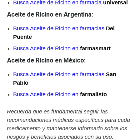
Busca Aceite de Ricino en farmacia
universal
Aceite de Ricino en Argentina:
Busca Aceite de Ricino en farmacias
Del
Puente
Busca Aceite de Ricino en
farmasmart
Aceite de Ricino en México:
Busca Aceite de Ricino en farmacias
San
Pablo
Busca Aceite de Ricino en
farmalisto
Recuerda que es fundamental seguir las
recomendaciones médicas específicas para cada
medicamento y mantenerse informado sobre los
riesgos y beneficios asociados con su uso.