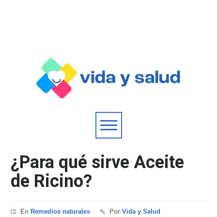
¿Para qué sirve Aceite
de Ricino?
En
Remedios naturales
Por
Vida y Salud