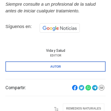
Siempre consulte a un profesional de la salud
antes de iniciar cualquier tratamiento.
Síguenos en:
Vida y Salud
EDITOR
AUTOR
Compartir:
REMEDIOS NATURALES