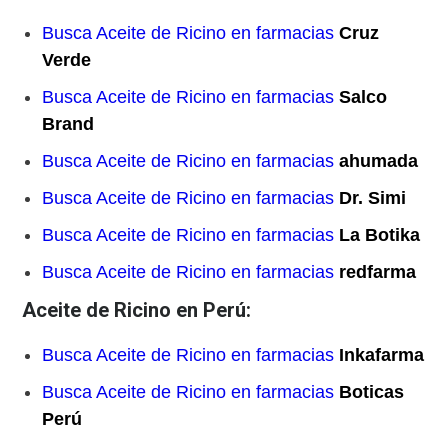
Busca Aceite de Ricino en farmacias
Cruz
Verde
Busca Aceite de Ricino en farmacias
Salco
Brand
Busca Aceite de Ricino en farmacias
ahumada
Busca Aceite de Ricino en farmacias
Dr. Simi
Busca Aceite de Ricino en farmacias
La Botika
Busca Aceite de Ricino en farmacias
redfarma
Aceite de Ricino en Perú:
Busca Aceite de Ricino en farmacias
Inkafarma
Busca Aceite de Ricino en farmacias
Boticas
Perú