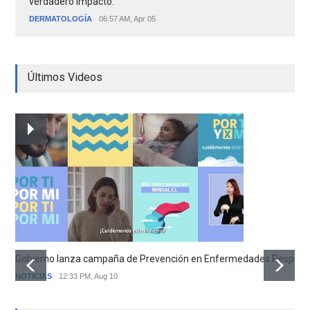
verdadero impacto.
DERMATOLOGÍA
06:57 AM, Apr 05
Últimos Videos
Gobierno lanza campaña de Prevención en Enfermedades Respirator
NOTICIAS
12:33 PM, Aug 10