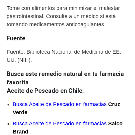
Tome con alimentos para minimizar el malestar
gastrointestinal. Consulte a un médico si está
tomando medicamentos anticoagulantes.
Fuente
Fuente: Biblioteca Nacional de Medicina de EE.
UU. (NIH).
Busca este remedio natural en tu farmacia
favorita
Aceite de Pescado en Chile:
Busca Aceite de Pescado en farmacias
Cruz
Verde
Busca Aceite de Pescado en farmacias
Salco
Brand