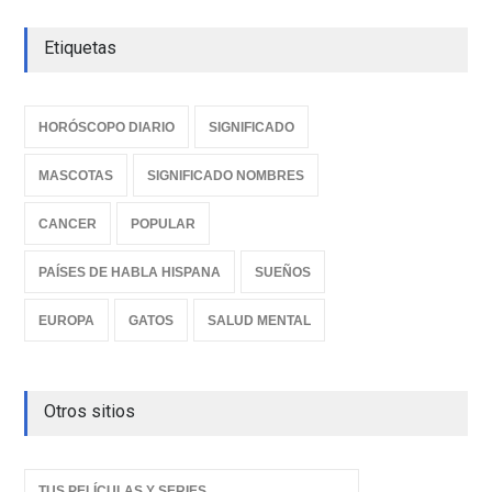
Etiquetas
HORÓSCOPO DIARIO
SIGNIFICADO
MASCOTAS
SIGNIFICADO NOMBRES
CANCER
POPULAR
PAÍSES DE HABLA HISPANA
SUEÑOS
EUROPA
GATOS
SALUD MENTAL
Otros sitios
TUS PELÍCULAS Y SERIES