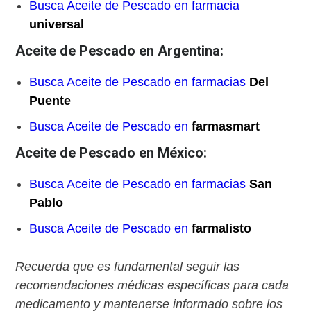
Busca Aceite de Pescado en farmacia
universal
Aceite de Pescado en Argentina:
Busca Aceite de Pescado en farmacias
Del
Puente
Busca Aceite de Pescado en
farmasmart
Aceite de Pescado en México:
Busca Aceite de Pescado en farmacias
San
Pablo
Busca Aceite de Pescado en
farmalisto
Recuerda que es fundamental seguir las
recomendaciones médicas específicas para cada
medicamento y mantenerse informado sobre los