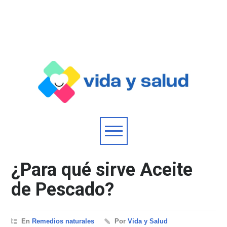
¿Para qué sirve Aceite
de Pescado?
En
Remedios naturales
Por
Vida y Salud