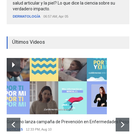
salud articular y la piel? Lo que dice la ciencia sobre su
verdadero impacto.
DERMATOLOGÍA
06:57 AM, Apr 05
Últimos Videos
Gobierno lanza campaña de Prevención en Enfermedades Respirator
NOTICIAS
12:33 PM, Aug 10