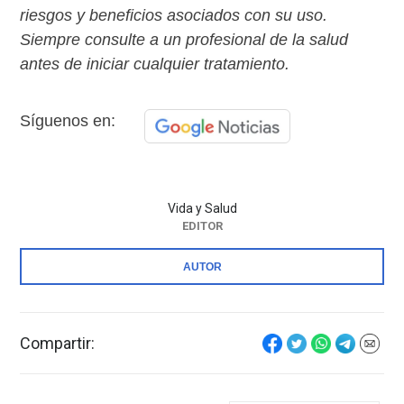
riesgos y beneficios asociados con su uso.
Siempre consulte a un profesional de la salud
antes de iniciar cualquier tratamiento.
Síguenos en:
Vida y Salud
EDITOR
AUTOR
Compartir: