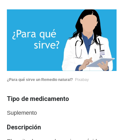
¿Para qué sirve un Remedio natural?
Pixabay
Tipo de medicamento
Suplemento
Descripción