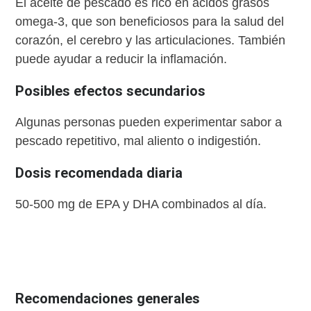
El aceite de pescado es rico en ácidos grasos
omega-3, que son beneficiosos para la salud del
corazón, el cerebro y las articulaciones. También
puede ayudar a reducir la inflamación.
Posibles efectos secundarios
Algunas personas pueden experimentar sabor a
pescado repetitivo, mal aliento o indigestión.
Dosis recomendada diaria
50-500 mg de EPA y DHA combinados al día.
Recomendaciones generales