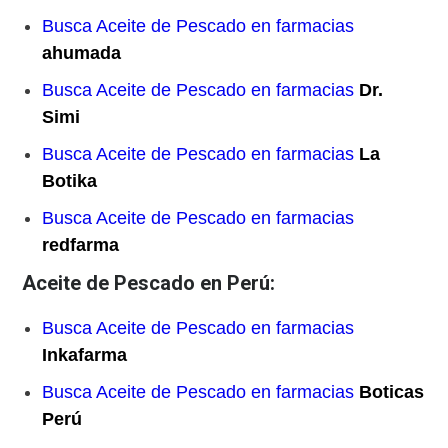
Busca Aceite de Pescado en farmacias
ahumada
Busca Aceite de Pescado en farmacias
Dr.
Simi
Busca Aceite de Pescado en farmacias
La
Botika
Busca Aceite de Pescado en farmacias
redfarma
Aceite de Pescado en Perú:
Busca Aceite de Pescado en farmacias
Inkafarma
Busca Aceite de Pescado en farmacias
Boticas
Perú