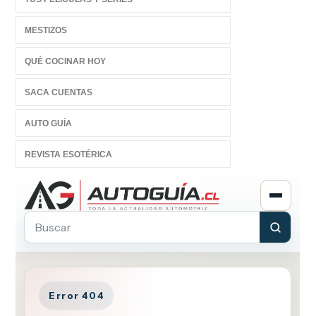
MESTIZOS
QUÉ COCINAR HOY
SACA CUENTAS
AUTO GUÍA
REVISTA ESOTÉRICA