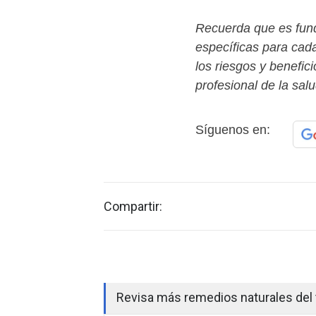
Recuerda que es fun
específicas para ca
los riesgos y benefic
profesional de la salu
Síguenos en:
Compartir:
Revisa más remedios naturales del