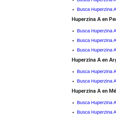
Busca Huperzina A
Huperzina A en Pe
Busca Huperzina A
Busca Huperzina A
Busca Huperzina A
Huperzina A en Ar
Busca Huperzina A
Busca Huperzina 
Huperzina A en Mé
Busca Huperzina A
Busca Huperzina 