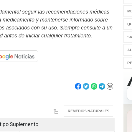
damental seguir las recomendaciones médicas
ME
da medicamento y mantenerse informado sobre
QU
ios asociados con su uso. Siempre consulte a un
d antes de iniciar cualquier tratamiento.
SA
AU
RE
REMEDIOS NATURALES
 tipo Suplemento