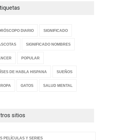
tiquetas
RÓSCOPO DIARIO
SIGNIFICADO
ASCOTAS
SIGNIFICADO NOMBRES
ANCER
POPULAR
ÍSES DE HABLA HISPANA
SUEÑOS
UROPA
GATOS
SALUD MENTAL
tros sitios
S PELÍCULAS Y SERIES