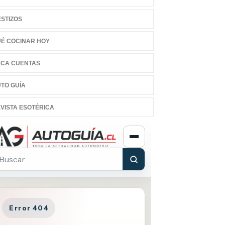
STIZOS
É COCINAR HOY
CA CUENTAS
TO GUÍA
VISTA ESOTÉRICA